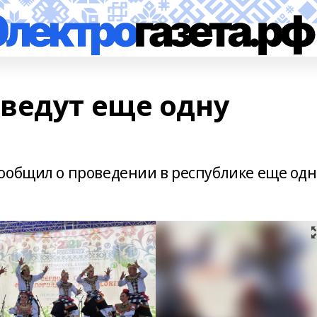
ведут еще одну
ообщил о проведении в республике еще од