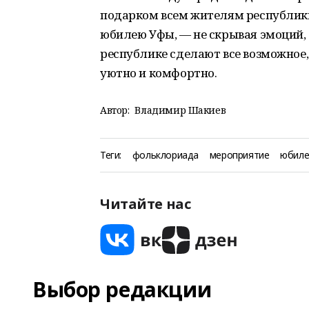
подарком всем жителям республики,
юбилею Уфы, — не скрывая эмоций, 
республике сделают все возможное,
уютно и комфортно.
Автор:
Владимир Шакиев
Теги:
фольклориада
мероприятие
юбиле
Читайте нас
Выбор редакции