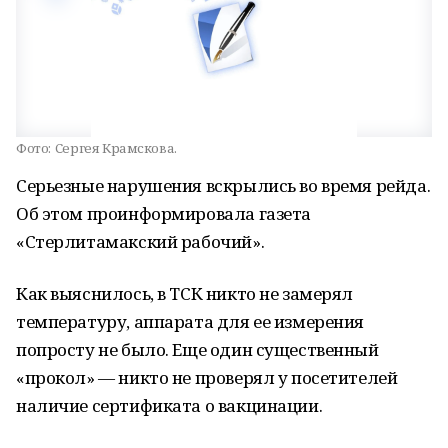
Фото:
Сергея Крамскова.
Серьезные нарушения вскрылись во время рейда.
Об этом проинформировала газета
«Стерлитамакский рабочий».
Как выяснилось, в ТСК никто не замерял
температуру, аппарата для ее измерения
попросту не было. Еще один существенный
«прокол» — никто не проверял у посетителей
наличие сертификата о вакцинации.