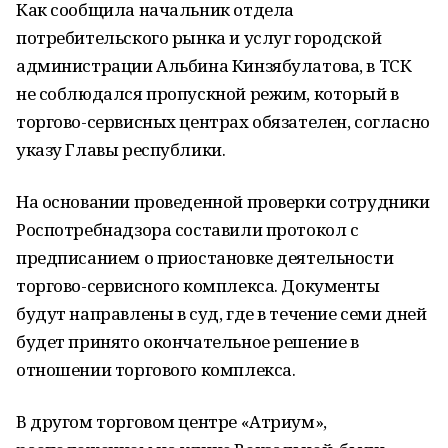
Как сообщила начальник отдела
потребительского рынка и услуг городской
администрации Альбина Кинзябулатова, в ТСК
не соблюдался пропускной режим, который в
торгово-сервисных центрах обязателен, согласно
указу Главы республики.
На основании проведенной проверки сотрудники
Роспотребнадзора составили протокол с
предписанием о приостановке деятельности
торгово-сервисного комплекса. Документы
будут направлены в суд, где в течение семи дней
будет принято окончательное решение в
отношении торгового комплекса.
В другом торговом центре «Атриум»,