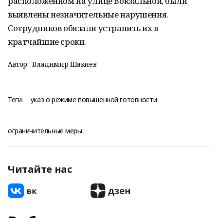
расположенном на улице Вокзальной, были
выявлены незначительные нарушения.
Сотрудников обязали устранить их в
кратчайшие сроки.
Автор:
Владимир Шакиев
Теги:
указ о режиме повышенной готовности
ограничительные меры
Читайте нас