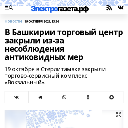
Новости
19 ОКТЯБРЯ 2021, 13:34
В Башкирии торговый центр
закрыли из-за
несоблюдения
антиковидных мер
19 октября в Стерлитамаке закрыли
торгово-сервисный комплекс
«Вокзальный».