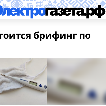
тоится брифинг по