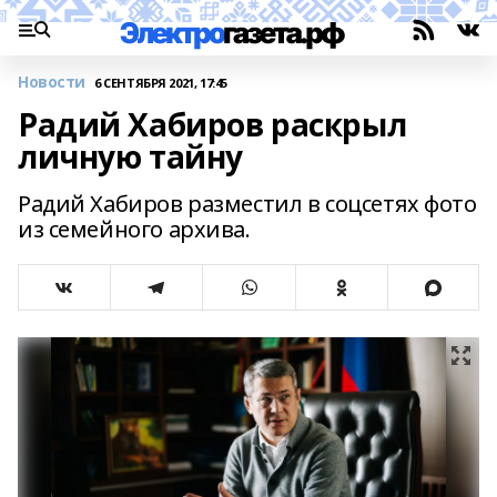
Новости
6 СЕНТЯБРЯ 2021, 17:45
Радий Хабиров раскрыл
личную тайну
Радий Хабиров разместил в соцсетях фото
из семейного архива.