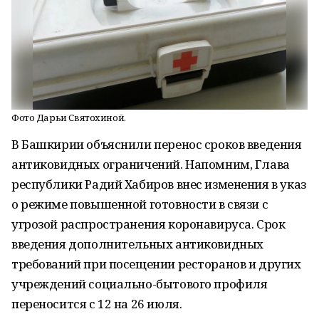
Фото Дарьи Святохиной.
В Башкирии объяснили перенос сроков введения
антиковидных ограничений. Напомним, Глава
республики Радий Хабиров внес изменения в указ
о режиме повышенной готовности в связи с
угрозой распространения коронавируса. Срок
введения дополнительных антиковидных
требований при посещении ресторанов и других
учреждений социально-бытового профиля
переносится с 12 на 26 июля.