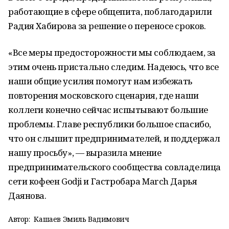
работающие в сфере общепита, поблагодарили
Радия Хабирова за решение о переносе сроков.
«Все меры предосторожности мы соблюдаем, за
этим очень пристально следим. Надеюсь, что все
наши общие усилия помогут нам избежать
повторения московского сценария, где наши
коллеги конечно сейчас испытывают большие
проблемы. Главе республики большое спасибо,
что он слышит предпринимателей, и поддержал
нашу просьбу», — выразила мнение
предпринимательского сообщества совладелица
сети кофеен Godji и Гастробара March Дарья
Даянова.
Автор:
Кашаев Эмиль Вадимович