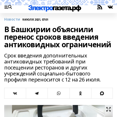
Новости
9 ИЮЛЯ 2021, 07:01
В Башкирии объяснили
перенос сроков введения
антиковидных ограничений
Срок введения дополнительных
антиковидных требований при
посещении ресторанов и других
учреждений социально-бытового
профиля переносится с 12 на 26 июля.