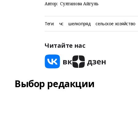
Автор:
Султанова Айгуль
Теги:
чс
шелкопряд
сельское хозяйство
Читайте нас
Выбор редакции