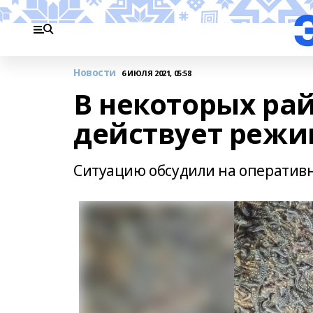
Новости
6 ИЮЛЯ 2021, 05:58
В некоторых ра
действует режи
Ситуацию обсудили на оперативн