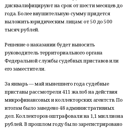
дисквалифицируют на срок от шести месяцев до
года. Более внушительную сумму придется
выложить юридическим лицам: от 50 до 500
тысяч рублей.
Решение о наказании будет выносить
руководитель территориального органа
Федеральной службы судебных приставов или
его заместители.
За январь — май нынешнего года судебные
приставы рассмотрели 411 жалоб на действия
микрофинансовых и коллекторских агентств. По
итогам было заведено 48 административных
дел. Коллекторов оштрафовали на 1,1 миллиона
рублей. В прошлом году было зарегистрировано