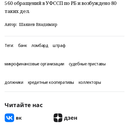
560 обращений в УФССП по РБ и возбуждено 80
таких дел.
Автор:
Шакиев Владимир
Теги:
банк
ломбард
штраф
микрофинансовые организации
судебные приставы
должники
кредитные кооперативы
коллекторы
Читайте нас