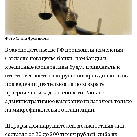
Фото Олега Яровикова.
В законодательстве РФ произошли изменения.
Согласно новациям, банки, ломбарды и
кредитные кооперативы будут привлекать к
ответственности за нарушение прав должников
при ведении деятельности по возврату
просроченной задолженности. Раньше
административное взыскание налагалось только
на микрофинансовые организации.
Штрафы для нарушителей, должностных лиц,
составят от 20 до 200 тысяч рублей, либо их