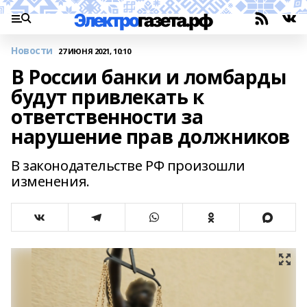
Новости
27 ИЮНЯ 2021, 10:10
В России банки и ломбарды
будут привлекать к
ответственности за
нарушение прав должников
В законодательстве РФ произошли
изменения.