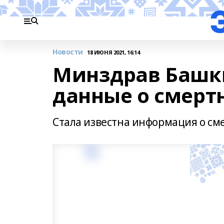
Новости
18 ИЮНЯ 2021, 16:14
Минздрав Башк
данные о смерт
Стала известна информация о сме