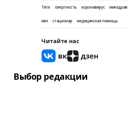
Теги:
смертность
коронавирус
минздрав
ивл
стационар
медицинская помощь
Читайте нас
Выбор редакции