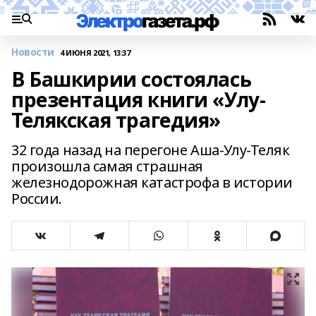
Новости
4 ИЮНЯ 2021, 13:37
В Башкирии состоялась
презентация книги «Улу-
Телякская трагедия»
32 года назад на перегоне Аша-Улу-Теляк
произошла самая страшная
железнодорожная катастрофа в истории
России.