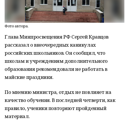
Фото автора.
Глава Минпросвещения РФ Сергей Кравцов
рассказал о внеочередных каникулах
российских школьников. Он сообщил, что
школам и учреждениям дополнительного
образования рекомендовали не работать в
майские праздники.
По мнению министра, отдых не повлияет на
качество обучения. В последней четверти, как
правило, ученики повторяют пройденный
материал.