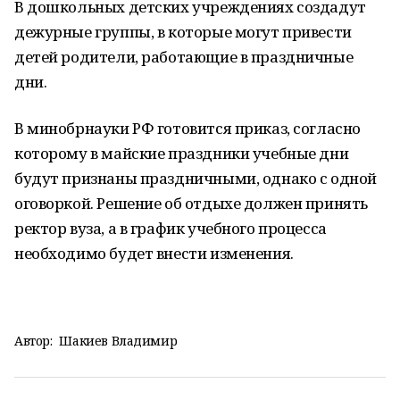
В дошкольных детских учреждениях создадут
дежурные группы, в которые могут привести
детей родители, работающие в праздничные
дни.
В минобрнауки РФ готовится приказ, согласно
которому в майские праздники учебные дни
будут признаны праздничными, однако с одной
оговоркой. Решение об отдыхе должен принять
ректор вуза, а в график учебного процесса
необходимо будет внести изменения.
Автор:
Шакиев Владимир