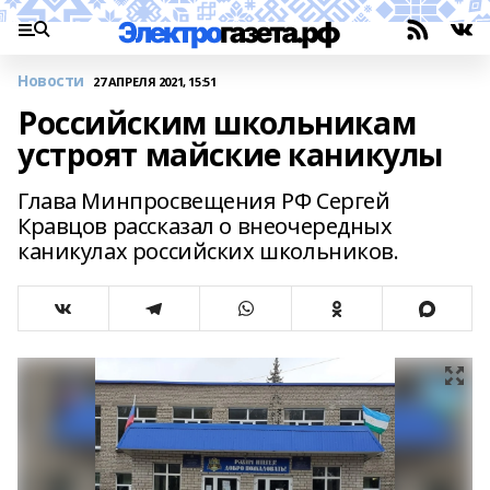
Новости
27 АПРЕЛЯ 2021, 15:51
Российским школьникам
устроят майские каникулы
Глава Минпросвещения РФ Сергей
Кравцов рассказал о внеочередных
каникулах российских школьников.