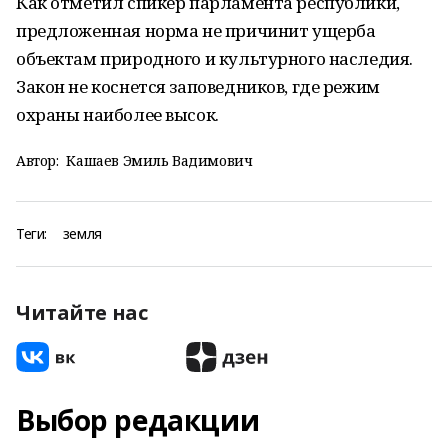
Как отметил спикер парламента республики,
предложенная норма не причинит ущерба
объектам природного и культурного наследия.
Закон не коснется заповедников, где режим
охраны наиболее высок.
Автор:
Кашаев Эмиль Вадимович
Теги:
земля
Читайте нас
Выбор редакции