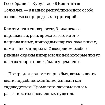
Госсобрания – Курултая РБ Константин
Толкачев. — В нашей республике много особо
охраняемых природных территорий.
Как отметил спикер республиканского
парламента, речь прежде всего идет о
национальных, природных парках, заказниках,
памятниках природы. С введением особого
режима охраны интересы людей, которые живут
на этих территориях, были ущемлены.
— Пострадали элементарно быт, возможность
вести подсобное хозяйство, заниматься
садоводством. Кроме того, затормозилось
развитие этих населенных пунктов.