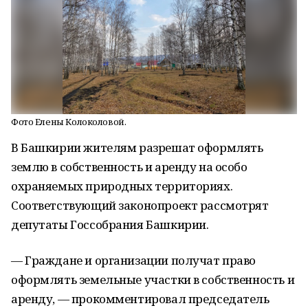
Фото Елены Колоколовой.
В Башкирии жителям разрешат оформлять
землю в собственность и аренду на особо
охраняемых природных территориях.
Соответствующий законопроект рассмотрят
депутаты Госсобрания Башкирии.
— Граждане и организации получат право
оформлять земельные участки в собственность и
аренду, — прокомментировал председатель