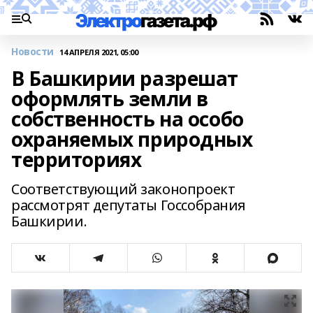
Новости
14 АПРЕЛЯ 2021, 05:00
В Башкирии разрешат
оформлять земли в
собственность на особо
охраняемых природных
территориях
Соответствующий законопроект
рассмотрят депутаты Госсобрания
Башкирии.