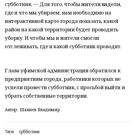
субботник. — Для того, чтобы жители видели,
где и что мы убираем, нам необходимо на
интерактивной карте города показать, какой
район на какой территории будет проводить
уборку. И чтобы мы и жители смогли
отслеживать, где и какой субботник проводят.
Глава уфимской администрации обратился к
предприятиям города, работники которых не
успели провести субботник, с просьбой выйти и
убрать собственные территории.
Автор:
Шакиев Владимир
Теги:
субботник