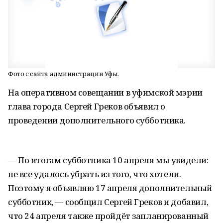
Фото с сайта администрации Уфы.
На оперативном совещании в уфимской мэрии
глава города Сергей Греков объявил о
проведении дополнительного субботника.
— По итогам субботника 10 апреля мы увидели:
не все удалось убрать из того, что хотели.
Поэтому я объявляю 17 апреля дополнительный
субботник, — сообщил Сергей Греков и добавил,
что 24 апреля также пройдёт запланированный