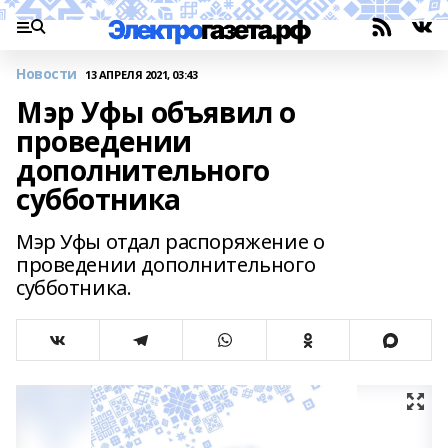
Новости
13 АПРЕЛЯ 2021, 03:43
Мэр Уфы объявил о
проведении
дополнительного
субботника
Мэр Уфы отдал распоряжение о
проведении дополнительного
субботника.