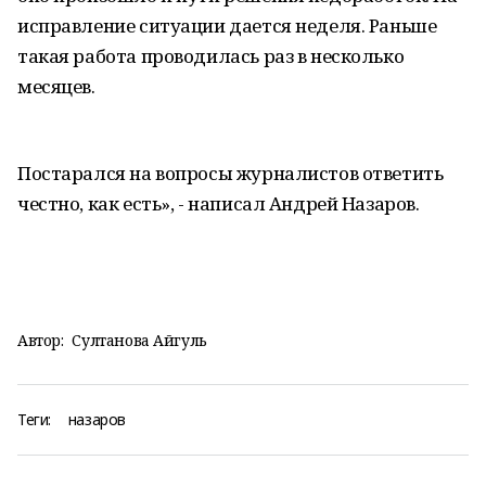
исправление ситуации дается неделя. Раньше
такая работа проводилась раз в несколько
месяцев.
Постарался на вопросы журналистов ответить
честно, как есть», - написал Андрей Назаров.
Автор:
Султанова Айгуль
Теги:
назаров