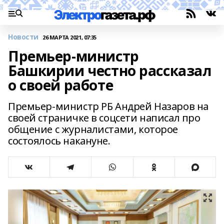
Новости
26 МАРТА 2021, 07:35
Премьер-министр
Башкирии честно рассказал
о своей работе
Премьер-министр РБ Андрей Назаров на
своей страничке в соцсети написал про
общение с журналистами, которое
состоялось накануне.