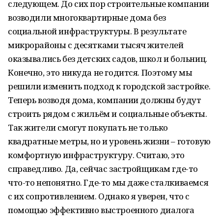
следующем. До сих пор строительные компании
возводили многоквартирные дома без
социальной инфраструктуры. В результате
микрорайоны с десятками тысяч жителей
оказывались без детских садов, школ и больниц.
Конечно, это никуда не годится. Поэтому мы
решили изменить подход к городской застройке.
Теперь возводя дома, компании должны будут
строить рядом с жильём и социальные объекты.
Так жители смогут покупать не только
квадратные метры, но и уровень жизни – готовую
комфортную инфраструктуру. Считаю, это
справедливо. Да, сейчас застройщикам где-то
что-то непонятно. Где-то мы даже сталкиваемся
с их сопротивлением. Однако я уверен, что с
помощью эффективно выстроенного диалога