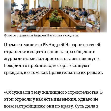
Фото со страницы Андрея Назарова в соцсети.
Премьер-министр РБ Андрей Назаров на своей
страничке в соцсети написал про общение с
журналистами, которое состоялось накануне.
Говорили о проблемах, которые волнуют
граждан, и о том, как Правительство их решает.
«Обсуждали тему жилищного строительства. В
этой отрасли у нас есть изменения, однако не
всем застройщикам они по нраву. Суть дела в