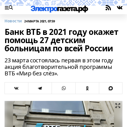
Новости
24 МАРТА 2021, 07:59
Банк ВТБ в 2021 году окажет
помощь 27 детским
больницам по всей России
23 марта состоялась первая в этом году
акция благотворительной программы
ВТБ «Мир без слёз».