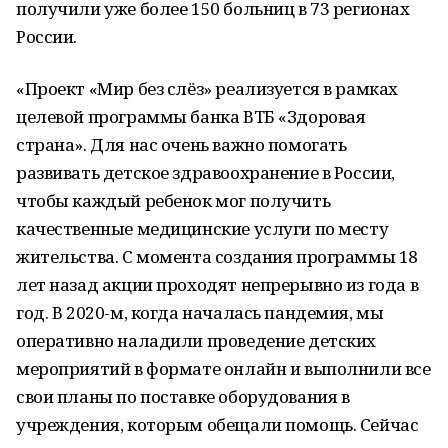
получили уже более 150 больниц в 73 регионах
России.
«Проект «Мир без слёз» реализуется в рамках
целевой программы банка ВТБ «Здоровая
страна». Для нас очень важно помогать
развивать детское здравоохранение в России,
чтобы каждый ребенок мог получить
качественные медицинские услуги по месту
жительства. С момента создания программы 18
лет назад акции проходят непрерывно из года в
год. В 2020-м, когда началась пандемия, мы
оперативно наладили проведение детских
мероприятий в формате онлайн и выполнили все
свои планы по поставке оборудования в
учреждения, которым обещали помощь. Сейчас