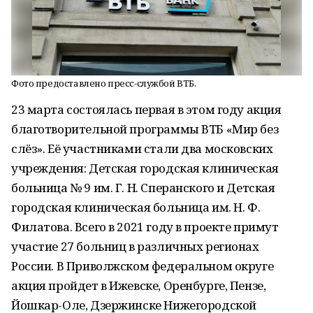
Фото предоставлено пресс-службой ВТБ.
23 марта состоялась первая в этом году акция
благотворительной программы ВТБ «Мир без
слёз». Её участниками стали два московских
учреждения: Детская городская клиническая
больница № 9 им. Г. Н. Сперанского и Детская
городская клиническая больница им. Н. Ф.
Филатова. Всего в 2021 году в проекте примут
участие 27 больниц в различных регионах
России. В Приволжском федеральном округе
акция пройдет в Ижевске, Оренбурге, Пензе,
Йошкар-Оле, Дзержинске Нижегородской