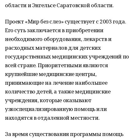
области и Энгельсе Саратовской области.
Проект «Мир без слез» существует с 2003 года.
Его суть заключается в приобретении
необходимого оборудования, лекарств и
расходных материалов для детских
государственных медицинских учреждений по
всей стране. Приоритетными являются
крупнейшие медицинские центры,
принимающие на лечение наибольшее
количество детей, а также медицинские
учреждения, которые оказывают
узкоспециализированную помощь или
находятся в отдаленной местности.
За время существования программы помощь