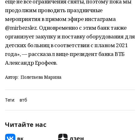
еще не все ограничения сняты, поэтому пока мы
продолжим проводить праздничные
мероприятия в прямом эфире инстаграма
@mirbezslez. Одновременно с этим банк также
организует закупку и поставку оборудования для
детских больниц в соответствии с планом 2021
года», — рассказал вице-президент банка ВТБ
Александр Ерофеев.
Автор:
Полетаева Марина
Теги:
втб
Читайте нас