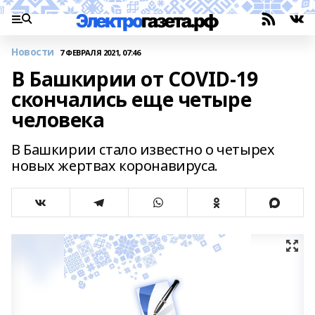
Новости
7 ФЕВРАЛЯ 2021, 07:46
В Башкирии от COVID-19
скончались еще четыре
человека
В Башкирии стало известно о четырех
новых жертвах коронавируса.