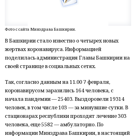
Фото с сайта Минздрава Башкирии.
В Башкирии стало известно о четырех новых
жертвах коронавируса. Информацией
поделилась администрация Главы Башкирии на
своей странице в социальных сетях.
Так, согласно данным на 11.00 7 февраля,
коронавирусом заразились 164 человека, с
начала пандемии — 25403. Выздоровели 19314
человек, в том числе 103 — за минувшие сутки. В
стационарах республики проходят лечение 303
человека, еще 5582 — амбулаторно. По
информации Минздрава Башкирии, в настоящий