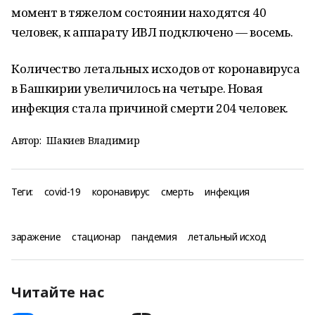
момент в тяжелом состоянии находятся 40
человек, к аппарату ИВЛ подключено — восемь.
Количество летальных исходов от коронавируса
в Башкирии увеличилось на четыре. Новая
инфекция стала причиной смерти 204 человек.
Автор:
Шакиев Владимир
Теги:
covid-19
коронавирус
смерть
инфекция
заражение
стационар
пандемия
летальный исход
Читайте нас