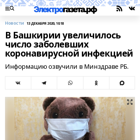
Новости
13 ДЕКАБРЯ 2020, 10:18
В Башкирии увеличилось
число заболевших
коронавирусной инфекцией
Информацию озвучили в Минздраве РБ.