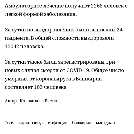
Амбулаторное лечение получают 2268 человек с
легкой формой заболевания.
За сутки по выздоровлению были выписаны 24
пациента. В общей сложности выздоровели
13042 человека.
За сутки также были зарегистрированы три
новых случая смерти от COVID-19. Общее число
умерших от коронавируса в Башкирии
составляет 103 человека.
Автор:
Колоколова Елена
Теги:
коронавирус
инфекция
башкирия
минздрав