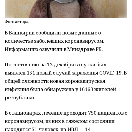
Фото автора.
В Башкирии сообщили новые данные о
количестве заболевших коронавирусом.
Информацию озвучили в Минздраве РБ.
По состоянию на 13 декабря за сутки был
выявлен 151 новый случай заражения COVID-19. В
общей сложности новая коронавирусная
инфекция была обнаружена у 16163 жителей
республики.
В стационарах лечение проходят 750 пациентов с
коронавирусом, из них в тяжелом состоянии
находятся 51 человек, на ИВЛ — 14.