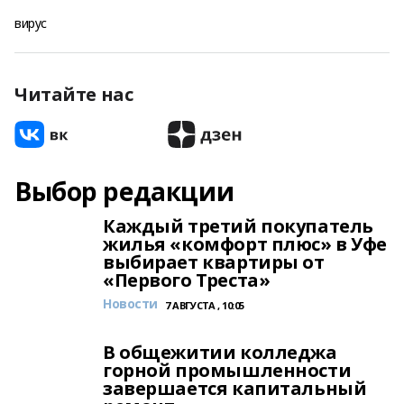
вирус
Читайте нас
Выбор редакции
Каждый третий покупатель
жилья «комфорт плюс» в Уфе
выбирает квартиры от
«Первого Треста»
Новости
7 АВГУСТА , 10:05
В общежитии колледжа
горной промышленности
завершается капитальный