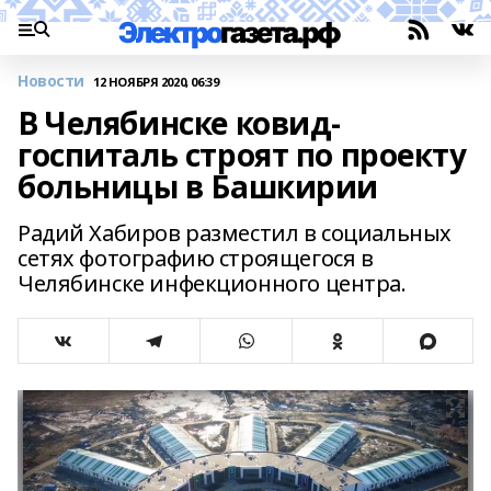
Новости
12 НОЯБРЯ 2020, 06:39
В Челябинске ковид-
госпиталь строят по проекту
больницы в Башкирии
Радий Хабиров разместил в социальных
сетях фотографию строящегося в
Челябинске инфекционного центра.