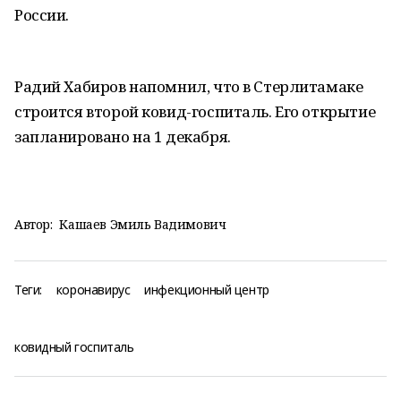
России.
Радий Хабиров напомнил, что в Стерлитамаке
строится второй ковид-госпиталь. Его открытие
запланировано на 1 декабря.
Автор:
Кашаев Эмиль Вадимович
Теги:
коронавирус
инфекционный центр
ковидный госпиталь