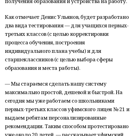
получения образования и устройства на работу.
Как отмечает Денис Ульянов, будет разработано
два вида тестирования — для учащихся первых-
третьих классов (с целью корректировки
процесса обучения, построения
индивидуального плана учебы) и для
старшеклассников (с целью выбора сферы
образования и места работы).
— Мы стараемся сделать нашу систему
максимально простой, дешевой и быстрой. На
сегодня мы уже работаем со школьниками
первых-третьих классов уфимского лицея № 21 и
выдаем ребятам персонализированные
рекомендации. Таким способом протестировано
уже около 20 детей, — рассказывает уфимский