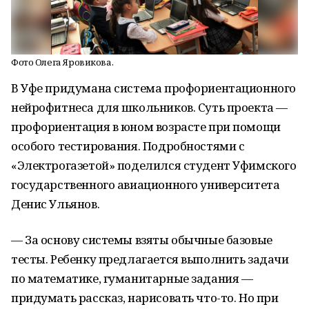
Фото Олега Яровикова.
В Уфе придумана система профориентационного
нейрофитнеса для школьников. Суть проекта —
профориентация в юном возрасте при помощи
особого тестирования. Подробностями с
«Электрогазетой» поделился студент Уфимского
государственного авиационного университета
Денис Ульянов.
— За основу системы взяты обычные базовые
тесты. Ребенку предлагается выполнить задачи
по математике, гуманитарные задания —
придумать рассказ, нарисовать что-то. Но при