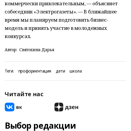
коммерчески привлекательным, — объясняет
собеседник «Электрогазеты». — В ближайшее
время мы планируем подготовить бизнес-
модель и принять участие в молодежных
конкурсах.
Автор:
Святохина Дарья
Теги:
профориентация
дети
школа
Читайте нас
Выбор редакции