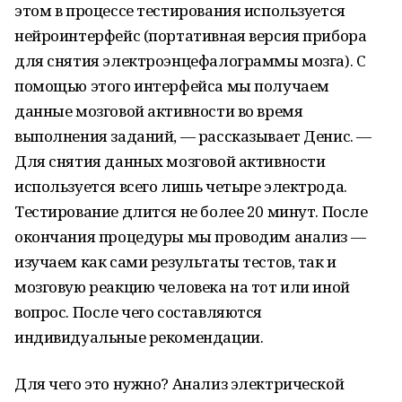
этом в процессе тестирования используется
нейроинтерфейс (портативная версия прибора
для снятия электроэнцефалограммы мозга). С
помощью этого интерфейса мы получаем
данные мозговой активности во время
выполнения заданий, — рассказывает Денис. —
Для снятия данных мозговой активности
используется всего лишь четыре электрода.
Тестирование длится не более 20 минут. После
окончания процедуры мы проводим анализ —
изучаем как сами результаты тестов, так и
мозговую реакцию человека на тот или иной
вопрос. После чего составляются
индивидуальные рекомендации.
Для чего это нужно? Анализ электрической