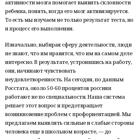
активности мозга помогает выявить склонности
ребенка, понять, когда его мозг активизируется.
То есть мы изучаем не только результат теста, но
и процесс его выполнения.
Изначально, выбирая сферу деятельности, люди
не знают, что им нравится, что им на самом деле
интересно. В результате, устроившись на работу,
они, начинают чувствовать
неудовлетворенность. На сегодня, по данным
Росстата, около 50-60 процентов россиян
работают не по специальности. Наша система
решает этот вопрос и предотвращает
возникновение проблем с профориентацией. Мы
предлагаем выявлять сильные и слабые стороны
человека еще в школьном возрасте, — до