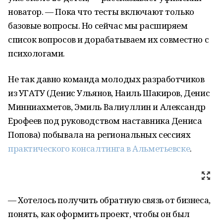
новатор. — Пока что тесты включают только
базовые вопросы. Но сейчас мы расширяем
список вопросов и дорабатываем их совместно с
психологами.
Не так давно команда молодых разработчиков
из УГАТУ (Денис Ульянов, Наиль Шакиров, Денис
Минниахметов, Эмиль Валиуллин и Александр
Ерофеев под руководством наставника Дениса
Попова) побывала на региональных сессиях
практического консалтинга в Альметьевске
.
— Хотелось получить обратную связь от бизнеса,
понять, как оформить проект, чтобы он был