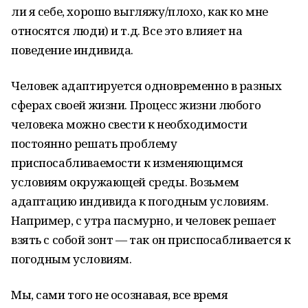
ли я себе, хорошо выгляжу/плохо, как ко мне
относятся люди) и т.д. Все это влияет на
поведение индивида.
Человек адаптируется одновременно в разных
сферах своей жизни. Процесс жизни любого
человека можно свести к необходимости
постоянно решать проблему
приспосабливаемости к изменяющимся
условиям окружающей среды. Возьмем
адаптацию индивида к погодным условиям.
Например, с утра пасмурно, и человек решает
взять с собой зонт — так он приспосабливается к
погодным условиям.
Мы, сами того не осознавая, все время