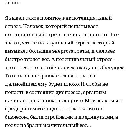
тонах.
Я вывел такое понятие, как потенциальный
стресс. Человек, который испытывает
потенциальный стресс, начинает полнеть. Все
знают, что есть актуальный стресс, который
вызывает большие энергозатраты, и человек
быстро теряет вес. А потенциальный стресс —
это стресс, который человек ожидает в будущем.
То есть он настраивается на то, что в
дальнейшем ему будет плохо. И чтобы не
попасть в состояние дистресса, организм
начинает накапливать энергию. Мои знакомые
предприниматели до того, как заняться
бизнесом, были стройными и подтянутыми, а
после набрали значительный вес…