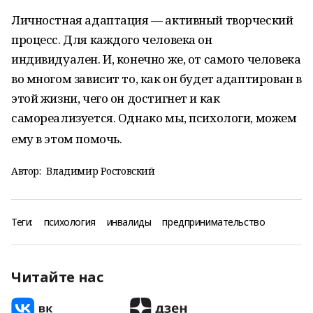
Личностная адаптация — активный творческий
процесс. Для каждого человека он
индивидуален. И, конечно же, от самого человека
во многом зависит то, как он будет адаптирован в
этой жизни, чего он достигнет и как
самореализуется. Однако мы, психологи, можем
ему в этом помочь.
Автор:
Владимир Ростовский
Теги:
психология
инвалиды
предпринимательство
Читайте нас