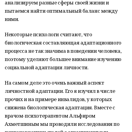
анализируем разные сферы своей жизни и
пытаемся найти оптимальный баланс между
ними.
Некоторые психологи считают, что
биологическая составляющая адаптационного
процесса не так значима в поведении человека,
поэтому уделяют большее внимание изучению
социальной адаптации личности.
На самом деле это очень важный аспект
личностной адаптации. Его я изучил в числе
прочих и на примере инвалидов, у которых
снижена биологическая адаптация. Вместе с
врачом-психотерапевтом Альфиром
Ахметшиным мы проводили исследования по