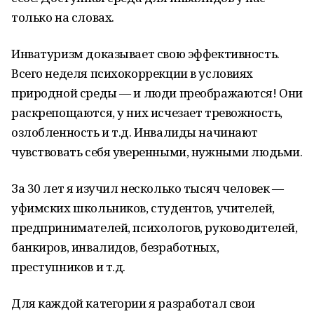
только на словах.
Инватуризм доказывает свою эффективность.
Всего неделя психокоррекции в условиях
природной среды — и люди преображаются! Они
раскрепощаются, у них исчезает тревожность,
озлобленность и т.д. Инвалиды начинают
чувствовать себя уверенными, нужными людьми.
За 30 лет я изучил несколько тысяч человек —
уфимских школьников, студентов, учителей,
предпринимателей, психологов, руководителей,
банкиров, инвалидов, безработных,
преступников и т.д.
Для каждой категории я разработал свои