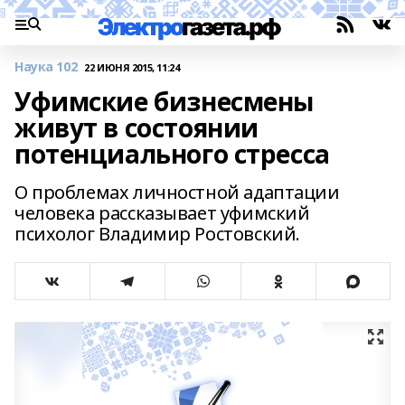
Наука 102
22 ИЮНЯ 2015, 11:24
Уфимские бизнесмены
живут в состоянии
потенциального стресса
О проблемах личностной адаптации
человека рассказывает уфимский
психолог Владимир Ростовский.