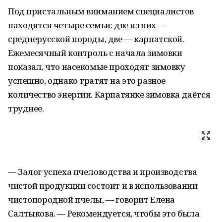
Под пристальным вниманием специалистов
находятся четыре семьи: две из них —
среднерусской породы, две — карпатской.
Ежемесячный контроль с начала зимовки
показал, что насекомые проходят зимовку
успешно, однако тратят на это разное
количество энергии. Карпатянке зимовка даётся
труднее.
— Залог успеха пчеловодства и производства
чистой продукции состоит и в использовании
чистопородной пчелы, — говорит Елена
Салтыкова. — Рекомендуется, чтобы это была