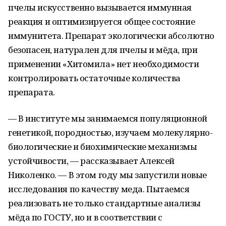
пчелы искусственно вызывается иммунная
реакция и оптимизируется общее состояние
иммунитета. Препарат экологически абсолютно
безопасен, натурален для пчелы и мёда, при
применении «Хитомила» нет необходимости
контролировать остаточные количества
препарата.
— В институте мы занимаемся популяционной
генетикой, породностью, изучаем молекулярно-
биологические и биохимические механизмы
устойчивости, — рассказывает Алексей
Николенко. — В этом году мы запустили новые
исследования по качеству меда. Пытаемся
реализовать не только стандартные анализы
мёда по ГОСТУ, но и в соответствии с