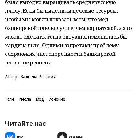
было выгодно выращивать среднерусскую
пчелу. Если бы выделили целевые ресурсы,
чтобы мы могли показать всем, что мед
башкирской пчелы лучше, чем карпатской, а это
можно сделать, тогда ситуация изменилась бы
кардинально. Одними запретами проблему
сохранения чистопородности башкирской
пчелы не решить.
Автор:
Валеева Розалия
Теги:
пчела
мед
лечение
Читайте нас