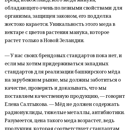
обладающего очень полезными свойствами для
организма, защищен законом, его подделка
жестоко карается. Уникальность этого меда в
нектаре с цветов растения манука, которое
растет только в Новой Зеландии.
— У нас своих брендовых стандартов пока нет, и
если мы хотим придерживаться западных
стандартов для реализации башкирского мёда
на зарубежном рынке, мы должны заботиться о
качестве, проверять и доказывать, что мы
поставляем качественную продукцию, — говорит
Елена Салтыкова. — Мёд не должен содержать
радионуклиды, тяжелые металлы, антибиотики.
Разумеется, цена такого меда возрастет, ведь
продукция, которая соответствует стандартам