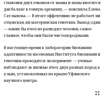
стыковки двух геномов от мамы и папы вносится
дисбаланс в тонкую органику, — пояснила Елена
Сатлыкова. — В итоге эффективно не работает ни
отцовская, ни материнская генетика. Вывод один
— каких бы пчел не разводил человек, самое
главное, чтобы они были чистопородными.
В настоящее время в лаборатории биохимии
адаптивности насекомых Института биохимии и
генетики проводится эксперимент — ученые
наблюдают за жизнью пчел двух разных пород в
ульях, установленных на крыше Уфимского
научного центра.