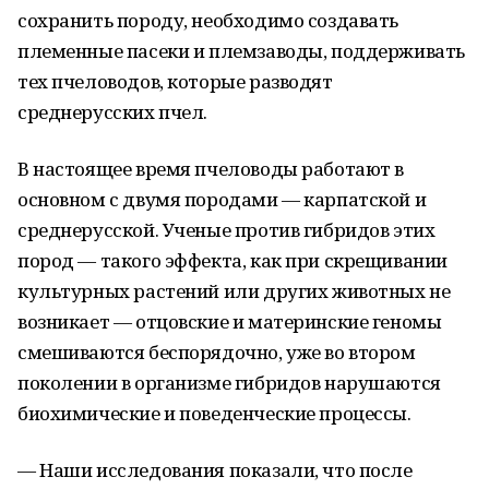
сохранить породу, необходимо создавать
племенные пасеки и племзаводы, поддерживать
тех пчеловодов, которые разводят
среднерусских пчел.
В настоящее время пчеловоды работают в
основном с двумя породами — карпатской и
среднерусской. Ученые против гибридов этих
пород — такого эффекта, как при скрещивании
культурных растений или других животных не
возникает — отцовские и материнские геномы
смешиваются беспорядочно, уже во втором
поколении в организме гибридов нарушаются
биохимические и поведенческие процессы.
— Наши исследования показали, что после