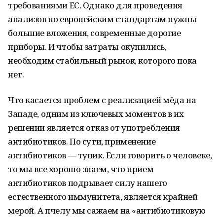
требованиями ЕС. Однако для проведения
анализов по европейским стандартам нужны
большие вложения, современные дорогие
приборы. И чтобы затраты окупились,
необходим стабильный рынок, которого пока
нет.
Что касается проблем с реализацией мёда на
Западе, одним из ключевых моментов в их
решении является отказ от употребления
антибиотиков. По сути, применение
антибиотиков — тупик. Если говорить о человеке,
то мы все хорошо знаем, что прием
антибиотиков подрывает силу нашего
естественного иммунитета, является крайней
мерой. А пчелу мы сажаем на «антибиотиковую