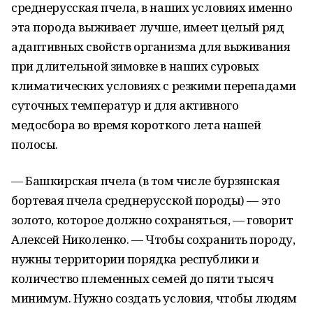
среднерусская пчела, в наших условиях именно
эта порода выживает лучше, имеет целый ряд
адаптивных свойств организма для выживания
при длительной зимовке в наших суровых
климатических условиях с резкими перепадами
суточных температур и для активного
медосбора во время короткого лета нашей
полосы.
— Башкирская пчела (в том числе бурзянская
бортевая пчела среднерусской породы) — это
золото, которое должно сохраняться, — говорит
Алексей Николенко. — Чтобы сохранить породу,
нужны территории порядка республики и
количество племенных семей до пяти тысяч
минимум. Нужно создать условия, чтобы людям