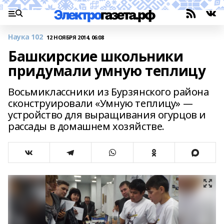
Наука 102
12 НОЯБРЯ 2014, 06:08
Башкирские школьники
придумали умную теплицу
Восьмиклассники из Бурзянского района
сконструировали «Умную теплицу» —
устройство для выращивания огурцов и
рассады в домашнем хозяйстве.