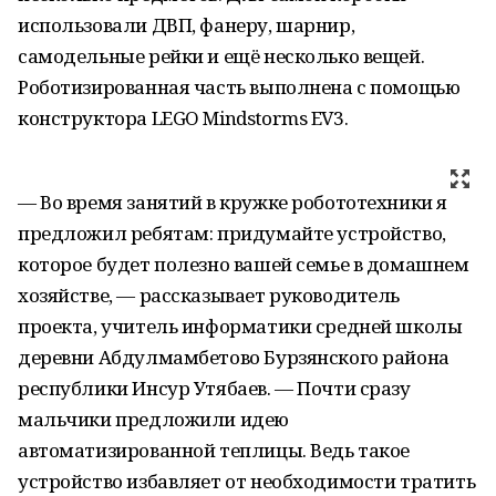
использовали ДВП, фанеру, шарнир,
самодельные рейки и ещё несколько вещей.
Роботизированная часть выполнена с помощью
конструктора LEGO Mindstorms EV3.
— Во время занятий в кружке робототехники я
предложил ребятам: придумайте устройство,
которое будет полезно вашей семье в домашнем
хозяйстве, — рассказывает руководитель
проекта, учитель информатики средней школы
деревни Абдулмамбетово Бурзянского района
республики Инсур Утябаев. — Почти сразу
мальчики предложили идею
автоматизированной теплицы. Ведь такое
устройство избавляет от необходимости тратить