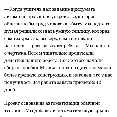
— Когда учитель дал задание придумать
автоматизированное устройство, которое
облегчило бы труд человека в быту, мы недолго
думая решили создать умную теплицу, которая
сама закрывала бы верх, сама поливала
растения, — рассказывают ребята. — Мы начали
с чертежа. Потом тщательно продумали
действия нашего робота. После этого начали
сборку коробки. Мы пытались создать как можно
более крепкую конструкцию, и, наконец, это у нас
получилось. Вся работа заняла примерно 12
дней.
Проект основан на автоматизации обычной
теплицы. Мы добавили автоматическую крышу