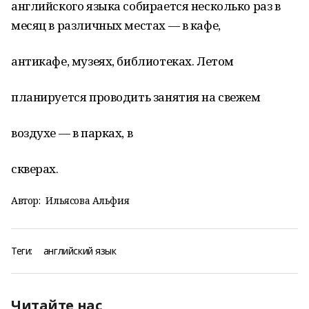
английского языка собирается несколько раз в
месяц в различных местах — в кафе,
антикафе, музеях, библиотеках. Летом
планируется проводить занятия на свежем
воздухе — в парках, в
скверах.
Автор:
Ильясова Альфия
Теги:
английский язык
Читайте нас