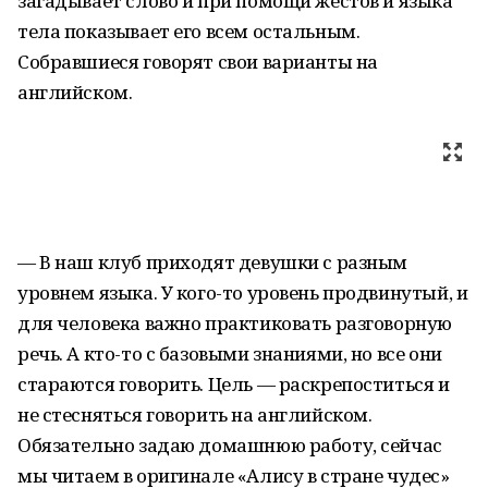
загадывает слово и при помощи жестов и языка
тела показывает его всем остальным.
Собравшиеся говорят свои варианты на
английском.
— В наш клуб приходят девушки с разным
уровнем языка. У кого-то уровень продвинутый, и
для человека важно практиковать разговорную
речь. А кто-то с базовыми знаниями, но все они
стараются говорить. Цель — раскрепоститься и
не стесняться говорить на английском.
Обязательно задаю домашнюю работу, сейчас
мы читаем в оригинале «Алису в стране чудес»