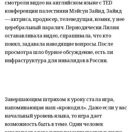
смотрели видео на английском языке с TED
конференции палестинки Мэйсун Зайид. Зайид
— актриса, продюсер, телеведущая, комик, у нее
церебральный паралич. Периодически Лилия
останавливала видео, спрашивала, что кто
понял, задавала наводящие вопросы. После
просмотра шло бурное обсуждение, есть ли
инфраструктура для инвалидов в России.
Завершающим штрихом к уроку стала игра,
напоминающая наш «крокодил». Даже если у вас
начальный уровень языка, то игра дает
возможность быть в теме. Один человек