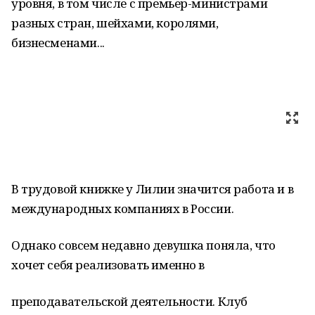
уровня, в том числе с премьер-министрами
разных стран, шейхами, королями,
бизнесменами...
В трудовой книжке у Лилии значится работа и в
международных компаниях в России.
Однако совсем недавно девушка поняла, что
хочет себя реализовать именно в
преподавательской деятельности. Клуб