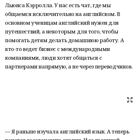
Льюиса Кэрролла. У нас есть чат, где мы
общаемся исключительно на английском. В
основном ученицам английский нужен для
путешествий, а некоторым для того, чтобы
помогать детям делать домашнюю работу. А
кто-то ведет бизнес с международными
компаниями, люди хотят общаться с
партнерами напрямую, а не через переводчиков.
— Я раньше изучала английский язык. А теперь