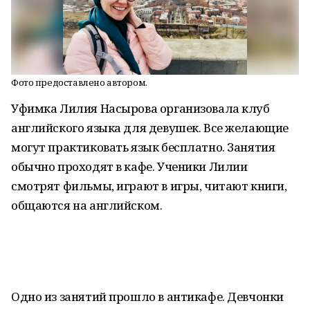
Фото предоставлено автором.
Уфимка Лилия Насырова организовала клуб
английского языка для девушек. Все желающие
могут практиковать язык бесплатно. Занятия
обычно проходят в кафе. Ученики Лилии
смотрят фильмы, играют в игры, читают книги,
общаются на английском.
Одно из занятий прошло в антикафе. Девчонки