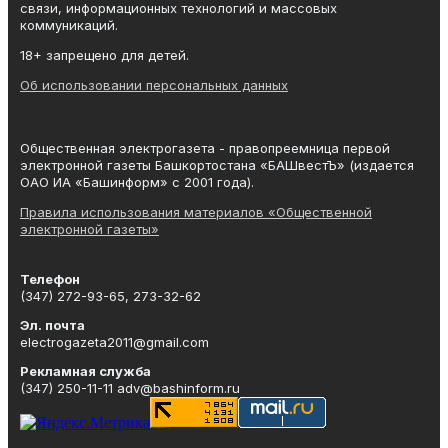
связи, информационных технологий и массовых
коммуникаций.
18+ запрещено для детей.
Об использовании персональных данных
Общественная электрогазета - правопреемница первой
электронной газеты Башкортостана «БАШвестЪ» (издается
ОАО ИА «Башинформ» с 2001 года).
Правила использования материалов «Общественной
электронной газеты»
Телефон
(347) 272-93-65, 273-32-62
Эл. почта
electrogazeta2011@gmail.com
Рекламная служба
(347) 250-11-11 adv@bashinform.ru