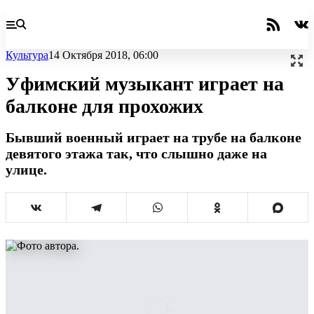
Культура
14 Октября 2018, 06:00
Уфимский музыкант играет на
балконе для прохожих
Бывший военный играет на трубе на балконе
девятого этажа так, что слышно даже на
улице.