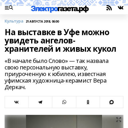
Культура
21 АВГУСТА 2018, 06:00
На выставке в Уфе можно
увидеть ангелов-
хранителей и живых кукол
«В начале было Слово» — так назвала
свою персональную выставку,
приуроченную к юбилею, известная
уфимская художница-керамист Вера
Деркач.