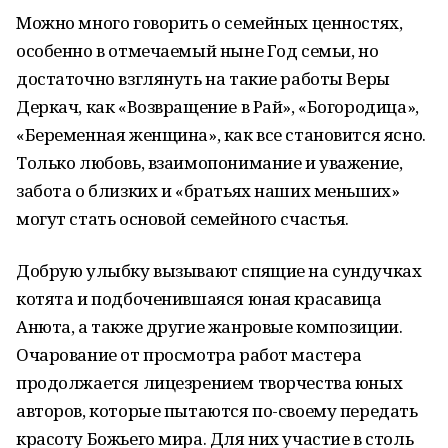
Можно много говорить о семейных ценностях,
особенно в отмечаемый ныне Год семьи, но
достаточно взглянуть на такие работы Веры
Деркач, как «Возвращение в Рай», «Богородица»,
«Беременная женщина», как все становится ясно.
Только любовь, взаимопонимание и уважение,
забота о близких и «братьях наших меньших»
могут стать основой семейного счастья.
Добрую улыбку вызывают спящие на сундучках
котята и подбоченившаяся юная красавица
Анюта, а также другие жанровые композиции.
Очарование от просмотра работ мастера
продолжается лицезрением творчества юных
авторов, которые пытаются по-своему передать
красоту Божьего мира. Для них участие в столь