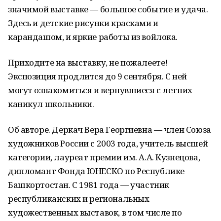
значимой выставке — большое событие и удача.
Здесь и детские рисунки красками и
карандашом, и яркие работы из войлока.
Приходите на выставку, не пожалеете!
Экспозиция продлится до 9 сентября. С ней
могут ознакомиться и вернувшиеся с летних
каникул школьники.
Об авторе. Деркач Вера Георгиевна — член Союза
художников России с 2003 года, учитель высшей
категории, лауреат премии им. А.А. Кузнецова,
дипломант Фонда ЮНЕСКО по Республике
Башкортостан. С 1981 года — участник
республиканских и региональных
художественных выставок, в том числе по