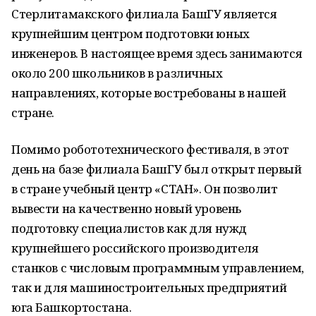
Стерлитамакского филиала БашГУ является
крупнейшим центром подготовки юных
инженеров. В настоящее время здесь занимаются
около 200 школьников в различных
направлениях, которые востребованы в нашей
стране.
Помимо робототехнического фестиваля, в этот
день на базе филиала БашГУ был открыт первый
в стране учебный центр «СТАН». Он позволит
вывести на качественно новый уровень
подготовку специалистов как для нужд
крупнейшего российского производителя
станков с числовым программным управлением,
так и для машиностроительных предприятий
юга Башкортостана.