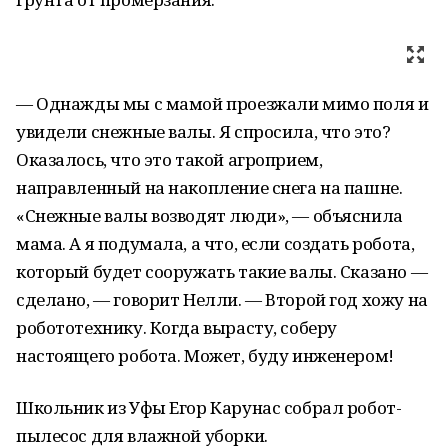
— Однажды мы с мамой проезжали мимо поля и
увидели снежные валы. Я спросила, что это?
Оказалось, что это такой агроприем,
направленный на накопление снега на пашне.
«Снежные валы возводят люди», — объяснила
мама. А я подумала, а что, если создать робота,
который будет сооружать такие валы. Сказано —
сделано, — говорит Нелли. — Второй год хожу на
робототехнику. Когда вырасту, соберу
настоящего робота. Может, буду инженером!
Школьник из Уфы Егор Карунас собрал робот-
пылесос для влажной уборки.