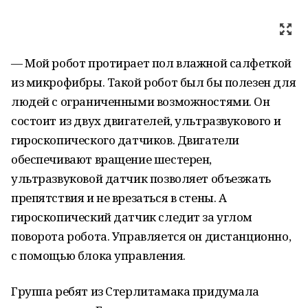
— Мой робот протирает пол влажной салфеткой
из микрофибры. Такой робот был бы полезен для
людей с ограниченными возможностями. Он
состоит из двух двигателей, ультразвукового и
гироскопического датчиков. Двигатели
обеспечивают вращение шестерен,
ультразвуковой датчик позволяет объезжать
препятствия и не врезаться в стены. А
гироскопический датчик следит за углом
поворота робота. Управляется он дистанционно,
с помощью блока управления.
Группа ребят из Стерлитамака придумала