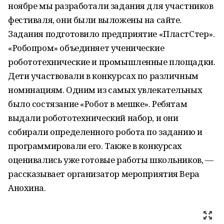
ноябре мы разработали задания для участников
фестиваля, они были выложены на сайте.
Задания подготовило предприятие «ПластСтер».
«Робопром» объединяет ученические
робототехнические и промышленные площадки.
Дети участвовали в конкурсах по различным
номинациям. Одним из самых увлекательных
было состязание «Робот в мешке». Ребятам
выдали робототехнический набор, и они
собирали определенного робота по заданию и
программировали его. Также в конкурсах
оценивались уже готовые работы школьников, —
рассказывает организатор мероприятия Вера
Анохина.