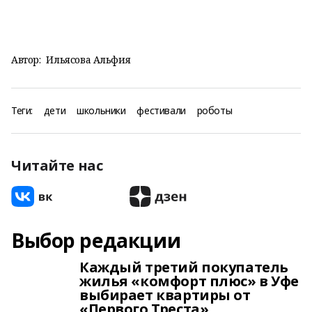
Автор:
Ильясова Альфия
Теги:
дети
школьники
фестивали
роботы
Читайте нас
Выбор редакции
Каждый третий покупатель
жилья «комфорт плюс» в Уфе
выбирает квартиры от
«Первого Треста»