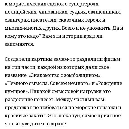
юмористических сценок о супергероях,
полицейских, чиновниках, судьях, священниках,
свингерах, писателях, сказочных героях и
многих-многих других. Всего и не упомнить. Да и
кому это надо? Вам эти истории вряд ли
запомнятся.
Создатели картины зачем-то разделили фильм
на три части, каждой из которых дали свое
название: «Знакомство с зомбоящиком»,
«Немного смысла. Совсем немного» и «Рождение
кумиров». Никакой смысловой нагрузки это
разделение не несет. Между частями вам
предложат полюбоваться на морские пейзажи и
красивые закаты. Это, пожалуй, самое приятное,
что вы увидите на экране.