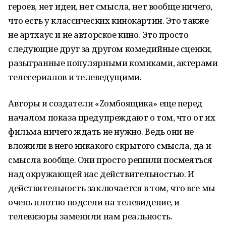
героев, нет идеи, нет смысла, нет вообще ничего,
что есть у классических кинокартин. Это также
не артхаус и не авторское кино. Это просто
следующие друг за другом комедийные сценки,
разыгранные популярными комиками, актерами
телесериалов и телеведущими.
Авторы и создатели «Zомбоящика» еще перед
началом показа предупреждают о том, что от их
фильма ничего ждать не нужно. Ведь они не
вложили в него никакого скрытого смысла, да и
смысла вообще. Они просто решили посмеяться
над окружающей нас действительностью. И
действительность заключается в том, что все мы
очень плотно подсели на телевидение, и
телевизоры заменили нам реальность.