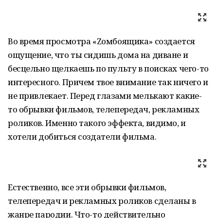
Во время просмотра «Zомбоящика» создается
ощущение, что ты сидишь дома на диване и
бесцельно щелкаешь по пульту в поисках чего-то
интересного. Причем твое внимание так ничего и
не привлекает. Перед глазами мелькают какие-
то обрывки фильмов, телепередач, рекламных
роликов. Именно такого эффекта, видимо, и
хотели добиться создатели фильма.
Естественно, все эти обрывки фильмов,
телепередач и рекламных роликов сделаны в
жанре пародии. Что-то действительно