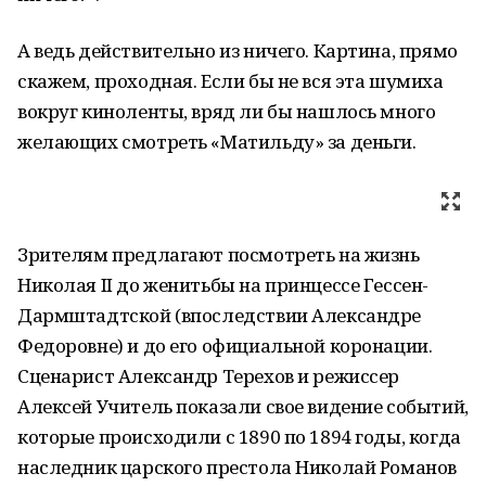
А ведь действительно из ничего. Картина, прямо
скажем, проходная. Если бы не вся эта шумиха
вокруг киноленты, вряд ли бы нашлось много
желающих смотреть «Матильду» за деньги.
Зрителям предлагают посмотреть на жизнь
Николая II до женитьбы на принцессе Гессен-
Дармштадтской (впоследствии Александре
Федоровне) и до его официальной коронации.
Сценарист Александр Терехов и режиссер
Алексей Учитель показали свое видение событий,
которые происходили с 1890 по 1894 годы, когда
наследник царского престола Николай Романов