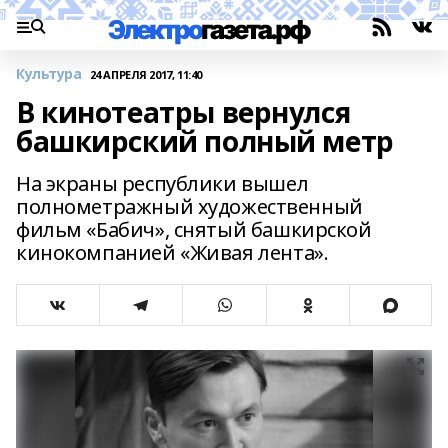
Культура
24 АПРЕЛЯ 2017, 11:40
В кинотеатры вернулся
башкирский полный метр
На экраны республики вышел
полнометражный художественный
фильм «Бабич», снятый башкирской
кинокомпанией «Живая лента».