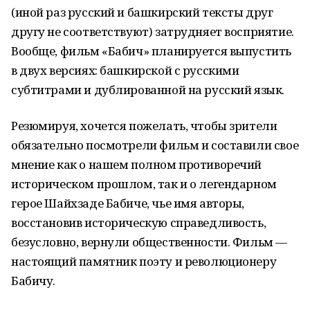
(иной раз русский и башкирский тексты друг
другу не соответствуют) затрудняет восприятие.
Вообще, фильм «Бабич» планируется выпустить
в двух версиях: башкирской с русскими
субтитрами и дублированной на русский язык.
Резюмируя, хочется пожелать, чтобы зрители
обязательно посмотрели фильм и составили свое
мнение как о нашем полном противоречий
историческом прошлом, так и о легендарном
герое Шайхзаде Бабиче, чье имя авторы,
восстановив историческую справедливость,
безусловно, вернули общественности. Фильм —
настоящий памятник поэту и революционеру
Бабичу.