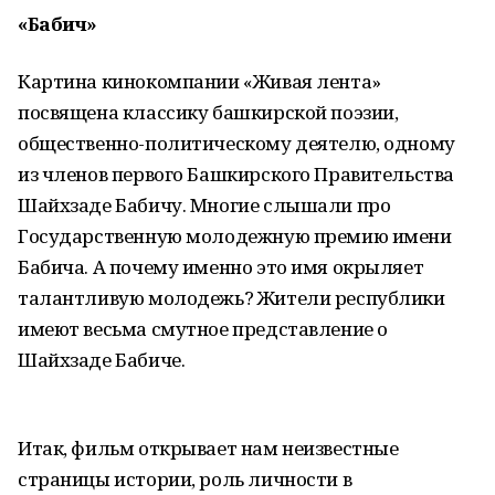
«Бабич»
Картина кинокомпании «Живая лента»
посвящена классику башкирской поэзии,
общественно-политическому деятелю, одному
из членов первого Башкирского Правительства
Шайхзаде Бабичу. Многие слышали про
Государственную молодежную премию имени
Бабича. А почему именно это имя окрыляет
талантливую молодежь? Жители республики
имеют весьма смутное представление о
Шайхзаде Бабиче.
Итак, фильм открывает нам неизвестные
страницы истории, роль личности в