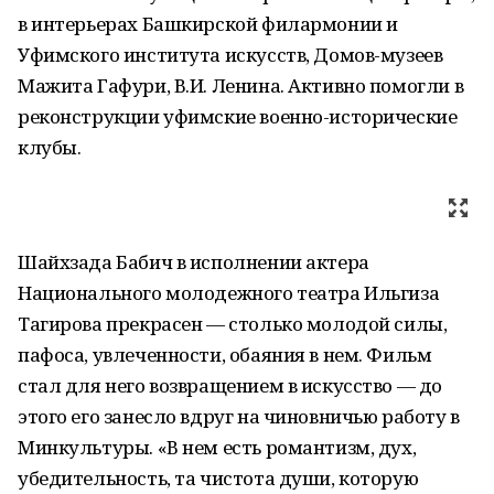
в интерьерах Башкирской филармонии и
Уфимского института искусств, Домов-музеев
Мажита Гафури, В.И. Ленина. Активно помогли в
реконструкции уфимские военно-исторические
клубы.
Шайхзада Бабич в исполнении актера
Национального молодежного театра Ильгиза
Тагирова прекрасен — столько молодой силы,
пафоса, увлеченности, обаяния в нем. Фильм
стал для него возвращением в искусство — до
этого его занесло вдруг на чиновничью работу в
Минкультуры. «В нем есть романтизм, дух,
убедительность, та чистота души, которую