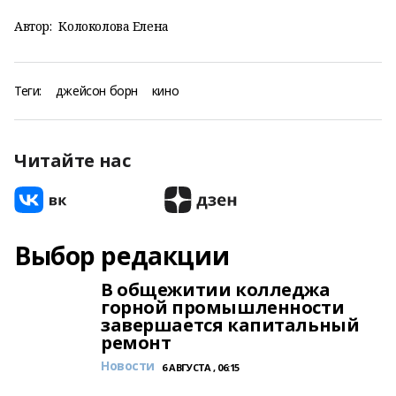
Автор:
Колоколова Елена
Теги:
джейсон борн
кино
Читайте нас
Выбор редакции
В общежитии колледжа
горной промышленности
завершается капитальный
ремонт
Новости
6 АВГУСТА , 06:15