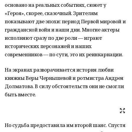
основано на реальных событиях, сюжет у
«Героя», скорее, сказочный. Зрителям
показывают две эпохи: период Первой мировой и
гражданской войн и наши дни. Многие актеры
исполняют сразу по две роли — играют
исторических персонажей и наших
современников — по сути, это их реинкарнации.
На экранах разворачивается история любви
княжны Веры Чернышевой и ротмистра Андрея
Долматова. В силу обстоятельств они не смогли
быть вместе.
Но судьба предоставила им второй шанс. Спустя