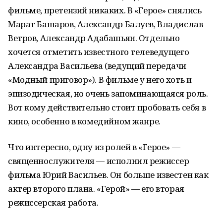
фильме, претензий никаких. В «Герое» снялись
Марат Башаров, Александр Балуев, Владислав
Ветров, Александр Адабашьян. Отдельно
хочется отметить известного телеведущего
Александра Васильева (ведущий передачи
«Модный приговор»). В фильме у него хоть и
эпизодическая, но очень запоминающаяся роль.
Вот кому действительно стоит пробовать себя в
кино, особенно в комедийном жанре.
Что интересно, одну из ролей в «Герое» —
священнослужителя — исполнил режиссер
фильма Юрий Васильев. Он больше известен как
актер второго плана. «Герой» — его вторая
режиссерская работа.