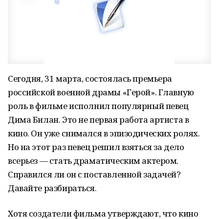
Сегодня, 31 марта, состоялась премьера
российской военной драмы «Герой». Главную
роль в фильме исполнил популярный певец
Дима Билан. Это не первая работа артиста в
кино. Он уже снимался в эпизодических ролях.
Но на этот раз певец решил взяться за дело
всерьез — стать драматическим актером.
Справился ли он с поставленной задачей?
Давайте разбираться.
Хотя создатели фильма утверждают, что кино