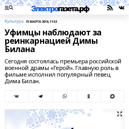
Культура
31 МАРТА 2016, 11:53
Уфимцы наблюдают за
реинкарнацией Димы
Билана
Сегодня состоялась премьера российской
военной драмы «Герой». Главную роль в
фильме исполнил популярный певец
Дима Билан.