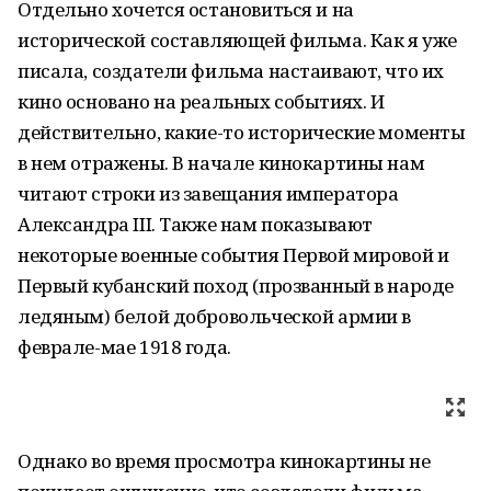
Отдельно хочется остановиться и на
исторической составляющей фильма. Как я уже
писала, создатели фильма настаивают, что их
кино основано на реальных событиях. И
действительно, какие-то исторические моменты
в нем отражены. В начале кинокартины нам
читают строки из завещания императора
Александра III. Также нам показывают
некоторые военные события Первой мировой и
Первый кубанский поход (прозванный в народе
ледяным) белой добровольческой армии в
феврале-мае 1918 года.
Однако во время просмотра кинокартины не