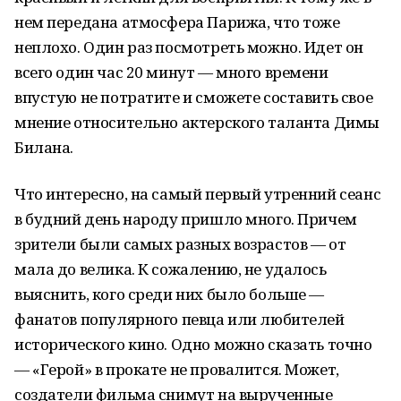
нем передана атмосфера Парижа, что тоже
неплохо. Один раз посмотреть можно. Идет он
всего один час 20 минут — много времени
впустую не потратите и сможете составить свое
мнение относительно актерского таланта Димы
Билана.
Что интересно, на самый первый утренний сеанс
в будний день народу пришло много. Причем
зрители были самых разных возрастов — от
мала до велика. К сожалению, не удалось
выяснить, кого среди них было больше —
фанатов популярного певца или любителей
исторического кино. Одно можно сказать точно
— «Герой» в прокате не провалится. Может,
создатели фильма снимут на вырученные