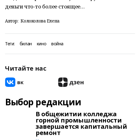
деньги что-то более стоящее…
Автор:
Колоколова Елена
Теги:
билан
кино
война
Читайте нас
Выбор редакции
В общежитии колледжа
горной промышленности
завершается капитальный
ремонт