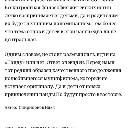
Бесхитростная философия житейских истин
легко воспринимается детьми, да и родителям
их будет нелишним напоминанием. Тем более,
что тема отцов и детей в этой части едва ли не
центральная.
Одним словом, не стоит размышлять, идти на
«Панду» или нет. Ответ очевиден. Перед нами
тот редкий образец качественного продолжения
полюбившегося мультфильма, который не
уступает оригиналу. Да и дети от новых
приключений панды По будут просто в восторге.
Автор:
Спиридонов Илья