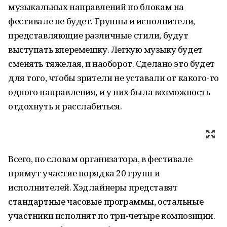
музыкальных направлений по блокам на
фестивале не будет. Группы и исполнители,
представляющие различные стили, будут
выступать вперемешку. Легкую музыку будет
сменять тяжелая, и наоборот. Сделано это будет
для того, чтобы зрители не уставали от какого-то
одного направления, и у них была возможность
отдохнуть и расслабиться.
Всего, по словам организатора, в фестивале
примут участие порядка 20 групп и
исполнителей. Хэдлайнеры представят
стандартные часовые программы, остальные
участники исполнят по три-четыре композиции.