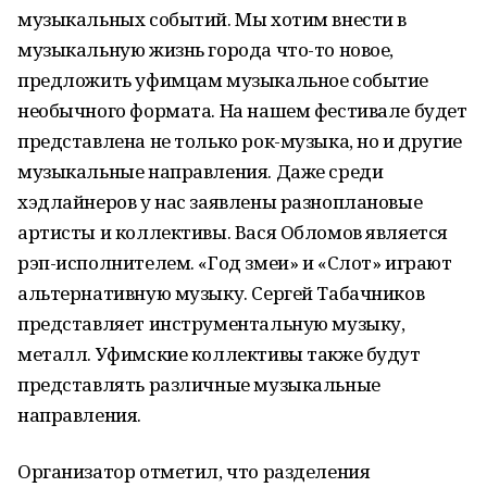
музыкальных событий. Мы хотим внести в
музыкальную жизнь города что-то новое,
предложить уфимцам музыкальное событие
необычного формата. На нашем фестивале будет
представлена не только рок-музыка, но и другие
музыкальные направления. Даже среди
хэдлайнеров у нас заявлены разноплановые
артисты и коллективы. Вася Обломов является
рэп-исполнителем. «Год змеи» и «Слот» играют
альтернативную музыку. Сергей Табачников
представляет инструментальную музыку,
металл. Уфимские коллективы также будут
представлять различные музыкальные
направления.
Организатор отметил, что разделения