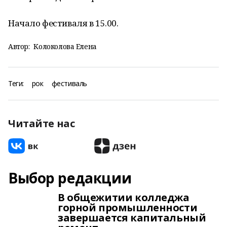
Начало фестиваля в 15.00.
Автор:
Колоколова Елена
Теги:
рок
фестиваль
Читайте нас
Выбор редакции
В общежитии колледжа
горной промышленности
завершается капитальный