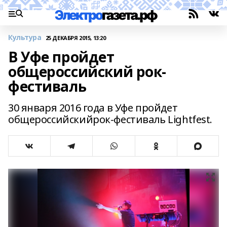
Культура
25 ДЕКАБРЯ 2015, 13:20
В Уфе пройдет
общероссийский рок-
фестиваль
30 января 2016 года в Уфе пройдет
общероссийскийрок-фестиваль Lightfest.