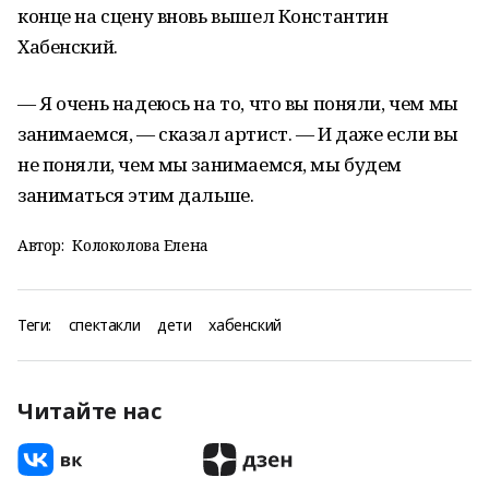
конце на сцену вновь вышел Константин
Хабенский.
— Я очень надеюсь на то, что вы поняли, чем мы
занимаемся, — сказал артист. — И даже если вы
не поняли, чем мы занимаемся, мы будем
заниматься этим дальше.
Автор:
Колоколова Елена
Теги:
спектакли
дети
хабенский
Читайте нас