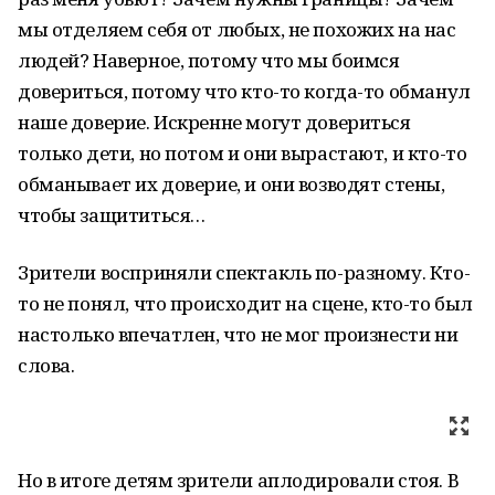
мы отделяем себя от любых, не похожих на нас
людей? Наверное, потому что мы боимся
довериться, потому что кто-то когда-то обманул
наше доверие. Искренне могут довериться
только дети, но потом и они вырастают, и кто-то
обманывает их доверие, и они возводят стены,
чтобы защититься…
Зрители восприняли спектакль по-разному. Кто-
то не понял, что происходит на сцене, кто-то был
настолько впечатлен, что не мог произнести ни
слова.
Но в итоге детям зрители аплодировали стоя. В