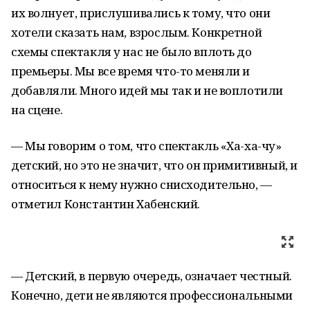
их волнует, прислушивались к тому, что они
хотели сказать нам, взрослым. Конкретной
схемы спектакля у нас не было вплоть до
премьеры. Мы все время что-то меняли и
добавляли. Много идей мы так и не воплотили
на сцене.
— Мы говорим о том, что спектакль «Ха-ха-чу»
детский, но это не значит, что он примитивный, и
относиться к нему нужно снисходительно, —
отметил Константин Хабенский.
— Детский, в первую очередь, означает честный.
Конечно, дети не являются профессиональными