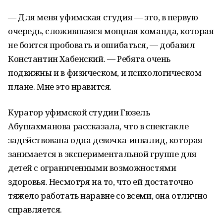
— Для меня уфимская студия — это, в первую
очередь, сложившаяся мощная команда, которая
не боится пробовать и ошибаться, — добавил
Константин Хабенский. — Ребята очень
подвижны и в физическом, и психологическом
плане. Мне это нравится.
Куратор уфимской студии Гюзель
Абушахманова рассказала, что в спектакле
задействована одна девочка-инвалид, которая
занимается в экспериментальной группе для
детей с ограниченными возможностями
здоровья. Несмотря на то, что ей достаточно
тяжело работать наравне со всеми, она отлично
справляется.