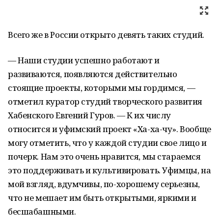
Всего же в России открыто девять таких студий.
— Наши студии успешно работают и
развиваются, появляются действительно
стоящие проекты, которыми мы гордимся, —
отметил куратор студий творческого развития
Хабенского Евгений Гуров. — К их числу
относится и уфимский проект «Ха-ха-чу». Вообще
могу отметить, что у каждой студии свое лицо и
почерк. Нам это очень нравится, мы стараемся
это поддерживать и культивировать. Уфимцы, на
мой взгляд, вдумчивы, по-хорошему серьезны,
что не мешает им быть открытыми, яркими и
бесшабашными.