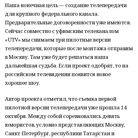
Наша конечная цель — создание телепередачи
для крупного федерального канала.
Предварительные договоренности уже имеются.
Сейчас совместно с уфимским телеканалом
«UTV» мы снимаем три пилотные версии
телепередачи, которые после монтажа отправим
в Москву. Там уже будет решаться наша
дальнейшая судьба. Если проект одобрят, то на
российском телевидении появится новое
хорошее шоу.
Автор проекта отметил, что съемка первой
пилотной версии телепередачи уже прошла 14
октября. Между собой соревновались девять
юмористов, условно представляющих Москву,
Санкт-Петербург, республики Татарстан и