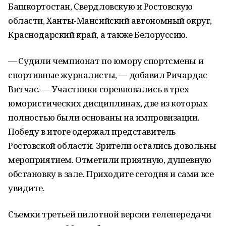
Башкортостан, Свердловскую и Ростовскую
области, Ханты-Мансийский автономный округ,
Краснодарский край, а также Белоруссию.
— Судили чемпионат по юмору спортсмены и
спортивные журналисты, — добавил Ричардас
Витчас. — Участники соревновались в трех
юмористических дисциплинах, две из которых
полностью были основаны на импровизации.
Победу в итоге одержал представитель
Ростовской области. Зрители остались довольны
мероприятием. Отметили приятную, душевную
обстановку в зале. Приходите сегодня и сами все
увидите.
Съемки третьей пилотной версии телепередачи