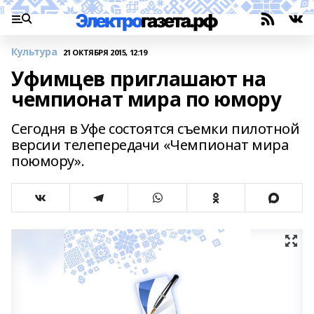
Культура
21 ОКТЯБРЯ 2015, 12:19
Уфимцев приглашают на
чемпионат мира по юмору
Сегодня в Уфе состоятся съемки пилотной
версии телепередачи «Чемпионат мира
поюмору».