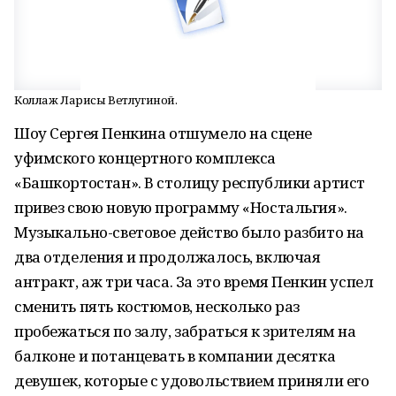
Коллаж Ларисы Ветлугиной.
Шоу Сергея Пенкина отшумело на сцене
уфимского концертного комплекса
«Башкортостан». В столицу республики артист
привез свою новую программу «Ностальгия».
Музыкально-световое действо было разбито на
два отделения и продолжалось, включая
антракт, аж три часа. За это время Пенкин успел
сменить пять костюмов, несколько раз
пробежаться по залу, забраться к зрителям на
балконе и потанцевать в компании десятка
девушек, которые с удовольствием приняли его