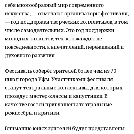
себя многообразный мир современного
искусства, — отмечают организаторы фестиваля,
— год поддержки творческих коллективов, в том
числе самодеятельных. Это год поддержки
молодых талантов, тех, кто жаждет не
повседневности, а впечатлений, переживаний и
духовного развития.
Фестиваль соберёт зрителей более чем из 70
школ города Уфы. Участниками фестиваля
станут театральные коллективы, для которых
проведут мастер-классы и капустники. В
качестве гостей приглашены театральные
режиссёры и критики.
Вниманию юных зрителей будут представлены