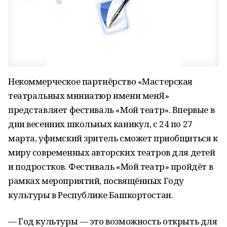
Некоммерческое партнёрство «Мастерская
театральных миниатюр имени менЯ»
представляет фестиваль «Мой театр». Впервые в
дни весенних школьных каникул, с 24 по 27
марта, уфимский зритель сможет приобщиться к
миру современных авторских театров для детей
и подростков. Фестиваль «Мой театр» пройдёт в
рамках мероприятий, посвящённых Году
культуры в Республике Башкортостан.
— Год культуры — это возможность открыть для