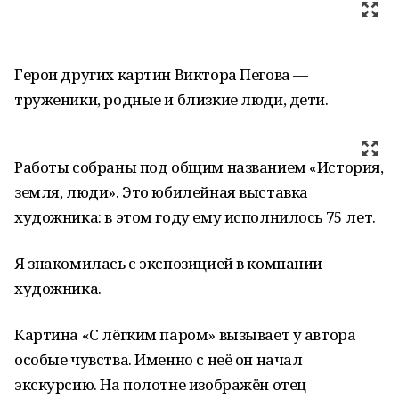
Герои других картин Виктора Пегова —
труженики, родные и близкие люди, дети.
Работы собраны под общим названием «История,
земля, люди». Это юбилейная выставка
художника: в этом году ему исполнилось 75 лет.
Я знакомилась с экспозицией в компании
художника.
Картина «С лёгким паром» вызывает у автора
особые чувства. Именно с неё он начал
экскурсию. На полотне изображён отец