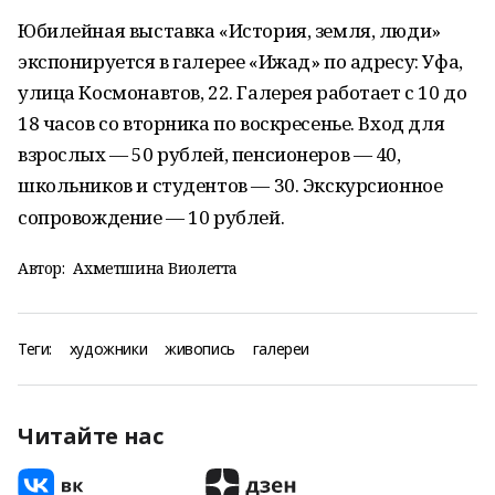
Юбилейная выставка «История, земля, люди»
экспонируется в галерее «Ижад» по адресу: Уфа,
улица Космонавтов, 22. Галерея работает с 10 до
18 часов со вторника по воскресенье. Вход для
взрослых — 50 рублей, пенсионеров — 40,
школьников и студентов — 30. Экскурсионное
сопровождение — 10 рублей.
Автор:
Ахметшина Виолетта
Теги:
художники
живопись
галереи
Читайте нас