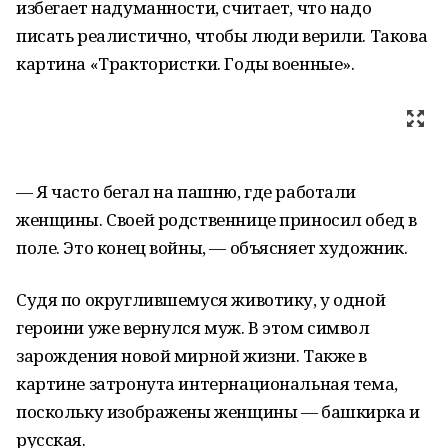
избегает надуманности, считает, что надо
писать реалистично, чтобы люди верили. Такова
картина «Трактористки. Годы военные».
— Я часто бегал на пашню, где работали
женщины. Своей родственнице приносил обед в
поле. Это конец войны, — объясняет художник.
Судя по округлившемуся животику, у одной
героини уже вернулся муж. В этом символ
зарождения новой мирной жизни. Также в
картине затронута интернациональная тема,
поскольку изображены женщины — башкирка и
русская.