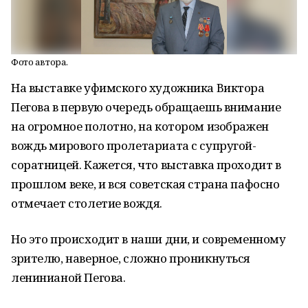
Фото автора.
На выставке уфимского художника Виктора
Пегова в первую очередь обращаешь внимание
на огромное полотно, на котором изображен
вождь мирового пролетариата с супругой-
соратницей. Кажется, что выставка проходит в
прошлом веке, и вся советская страна пафосно
отмечает столетие вождя.
Но это происходит в наши дни, и современному
зрителю, наверное, сложно проникнуться
ленинианой Пегова.