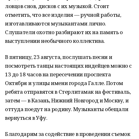
ловцов снов, дисков с их музыкой. Стоит
отметить, что все изделия — ручной работы,
изготавливаются музыкантами лично.
Слушатели охотно разбирают их на память о
выступлении необычного коллектива.
В пятницу, 23 августа, послушать песни и
посмотреть танцы настоящих индейцев можно с
13 до 18 часов на пересечении проспекта
Октября и улицы имени города Галле. Потом
ребята отправятся в Стерлитамак на фестиваль,
затем — в Казань, Нижний Новгород и Москву, и
оттуда поедут на родину. Музыканты обещали
вернуться в Уфу.
Благодарим за содействие в проведении съемок