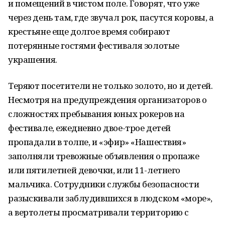
и помещений в чистом поле. Говорят, что уже
через день там, где звучал рок, пасутся коровы, а
крестьяне еще долгое время собирают
потерянные гостями фестиваля золотые
украшения.
Теряют посетители не только золото, но и детей.
Несмотря на предупреждения организаторов о
сложностях пребывания юных рокеров на
фестивале, ежедневно двое-трое детей
пропадали в толпе, и «эфир» «Нашествия»
заполняли тревожные объявления о пропаже
или пятилетней девочки, или 11-летнего
мальчика. Сотрудники службы безопасности
разыскивали заблудившихся в людском «море»,
а вертолеты просматривали территорию с