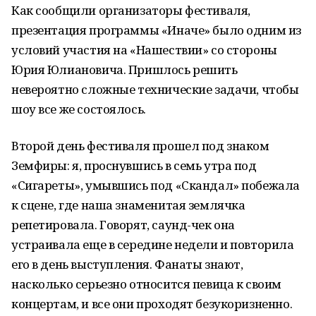
Как сообщили организаторы фестиваля,
презентация программы «Иначе» было одним из
условий участия на «Нашествии» со стороны
Юрия Юлиановича. Пришлось решить
невероятно сложные технические задачи, чтобы
шоу все же состоялось.
Второй день фестиваля прошел под знаком
Земфиры: я, проснувшись в семь утра под
«Сигареты», умывшись под «Скандал» побежала
к сцене, где наша знаменитая землячка
репетировала. Говорят, саунд-чек она
устраивала еще в середине недели и повторила
его в день выступления. Фанаты знают,
насколько серьезно относится певица к своим
концертам, и все они проходят безукоризненно.