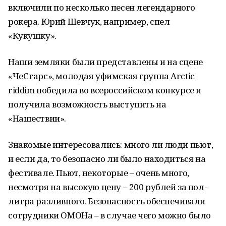
включили по несколько песен легендарного
рокера. Юрий Шевчук, например, спел
«Кукушку».
Наши земляки были представлены и на сцене
«ЧеСтарс», молодая уфимская группа
Arctic
riddim
победила во всероссийском конкурсе и
получила возможность выступить на
«Нашествии».
Знакомые интересовались: много ли люди пьют,
и если да, то безопасно ли было находиться на
фестивале. Пьют, некоторые – очень много,
несмотря на высокую цену – 200 рублей за пол-
литра разливного. Безопасность обеспечивали
сотрудники ОМОНа – в случае чего можно было