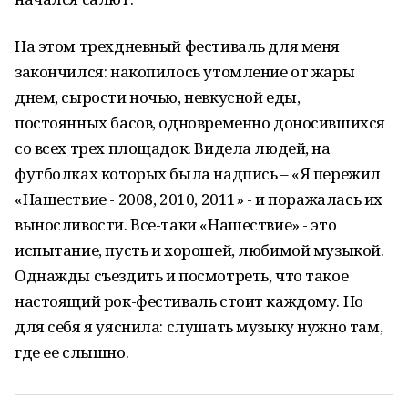
На этом трехдневный фестиваль для меня
закончился: накопилось утомление от жары
днем, сырости ночью, невкусной еды,
постоянных басов, одновременно доносившихся
со всех трех площадок. Видела людей, на
футболках которых была надпись – «Я пережил
«Нашествие - 2008, 2010, 2011» - и поражалась их
выносливости. Все-таки «Нашествие» - это
испытание, пусть и хорошей, любимой музыкой.
Однажды съездить и посмотреть, что такое
настоящий рок-фестиваль стоит каждому. Но
для себя я уяснила: слушать музыку нужно там,
где ее слышно.