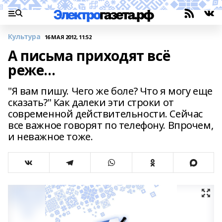
Культура
16 МАЯ 2012, 11:52
А письма приходят всё
реже…
"Я вам пишу. Чего же боле? Что я могу еще
сказать?" Как далеки эти строки от
современной действительности. Сейчас
все важное говорят по телефону. Впрочем,
и неважное тоже.