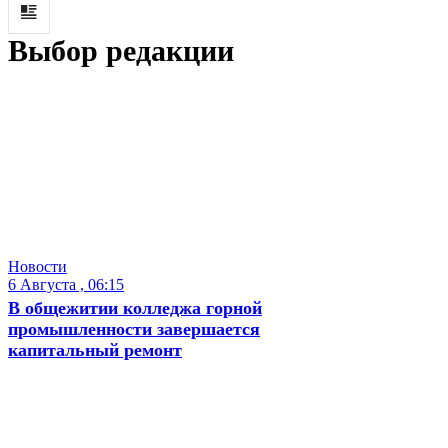
Выбор редакции
Новости
6 Августа , 06:15
В общежитии колледжа горной
промышленности завершается
капитальный ремонт