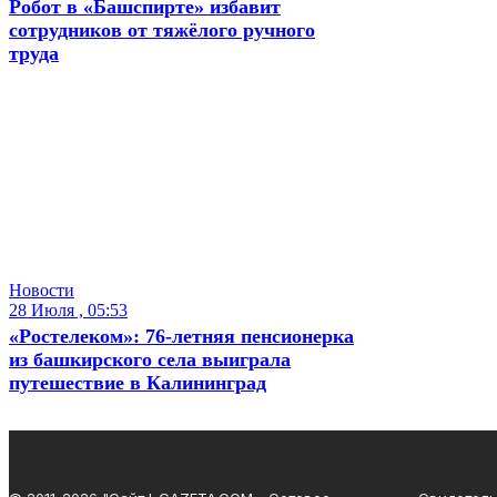
Робот в «Башспирте» избавит
сотрудников от тяжёлого ручного
труда
Новости
28 Июля , 05:53
«Ростелеком»: 76-летняя пенсионерка
из башкирского села выиграла
путешествие в Калининград