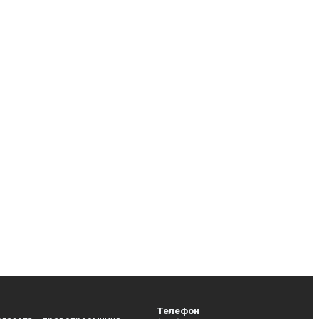
Телефон