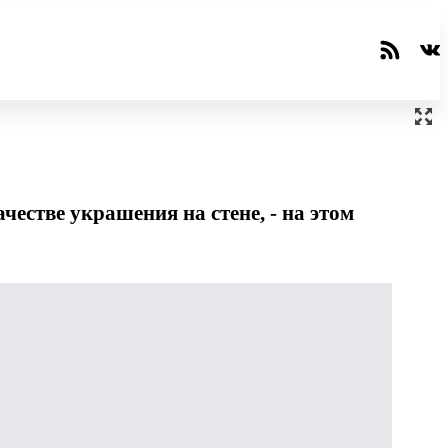
честве украшения на стене, - на этом