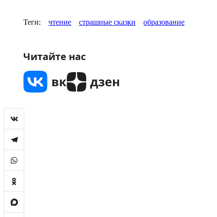
Теги:
чтение
страшные сказки
образование
Читайте нас