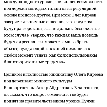
международного уровня, появилась возможность
поддержки молодых талантов на регулярной
основе и многое другое. При этом Олег Киреев
заверяет: «типичные опасения, что средства
будут разворованы, вас не должны беспокоить в
этом случае. Уверяю, что каждая ваша помощь
будет адресная - вы можете сами выбрать
объект, нуждающийся в вашей помощи, и в
любой момент узнать, как были использованы
благотворительные средства».
Целиком и полностью инициативу Олега Киреева
поддерживает министр культуры
Башкортостана Аскар Абдразаков. В частности,
он сказал, что вопрос о меценатстве будет
поднят на правительственном уровне. Нужен