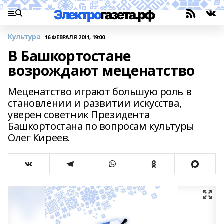
Культура
16 ФЕВРАЛЯ 2011, 19:00
В Башкортостане
возрождают меценатство
Меценатство играют большую роль в
становлении и развитии искусства,
уверен советник Президента
Башкортостана по вопросам культуры
Олег Киреев.