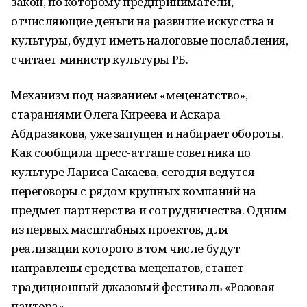
закон, по которому предприниматели,
отчисляющие деньги на развитие искусства и
культуры, будут иметь налоговые послабления,
считает министр культуры РБ.
Механизм под названием «меценатство»,
стараниями Олега Киреева и Аскара
Абдразакова, уже запущен и набирает обороты.
Как сообщила пресс-атташе советника по
культуре Лариса Сакаева, сегодня ведутся
переговоры с рядом крупных компаний на
предмет партнерства и сотрудничества. Одним
из первых масштабных проектов, для
реализации которого в том числе будут
направлены средства меценатов, станет
традиционный джазовый фестиваль «Розовая
пантера».