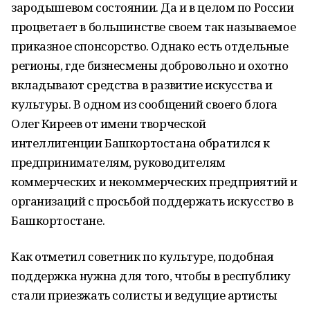
зародышевом состоянии. Да и в целом по России
процветает в большинстве своем так называемое
приказное спонсорство. Однако есть отдельные
регионы, где бизнесмены добровольно и охотно
вкладывают средства в развитие искусства и
культуры. В одном из сообщений своего блога
Олег Киреев от имени творческой
интеллигенции Башкортостана обратился к
предпринимателям, руководителям
коммерческих и некоммерческих предприятий и
организаций с просьбой поддержать искусство в
Башкортостане.
Как отметил советник по культуре, подобная
поддержка нужна для того, чтобы в республику
стали приезжать солисты и ведущие артисты