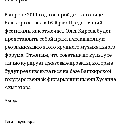
В апреле 2011 года он пройдет в столице
Башкортостана в 16-й раз. Предстоящий
фестиваль, как отмечает Олег Киреев, будет
представлять собой практически полную
реорганизацию этого крупного музыкального
форума. Отметим, что советник по культуре
лично курирует джазовые проекты, которые
будут реализовываться на базе Башкирской
государственной филармонии имени Хусаина
Ахмтетова.
Автор:
Теги:
культура