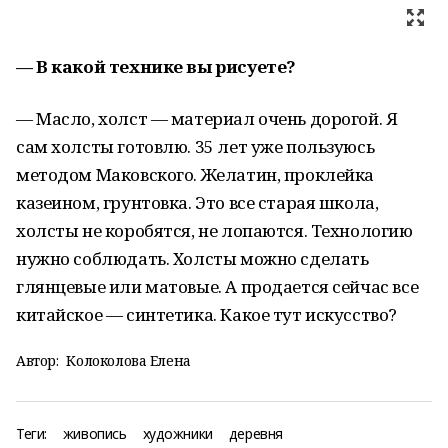
— В какой технике вы рисуете?
— Масло, холст — материал очень дорогой. Я
сам холсты готовлю. 35 лет уже пользуюсь
методом Маковского. Желатин, проклейка
казеином, грунтовка. Это все старая школа,
холсты не коробятся, не лопаются. Технологию
нужно соблюдать. Холсты можно сделать
глянцевые или матовые. А продается сейчас все
китайское — синтетика. Какое тут искусство?
Автор:
Колоколова Елена
Теги:
живопись
художники
деревня