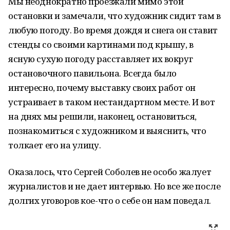
Мы неоднократно проезжали мимо этой
остановки и замечали, что художник сидит там в
любую погоду. Во время дождя и снега он ставит
стенды со своими картинами под крышу, в
ясную сухую погоду расставляет их вокруг
остановочного павильона. Всегда было
интересно, почему выставку своих работ он
устраивает в таком нестандартном месте. И вот
на днях мы решили, наконец, остановиться,
познакомиться с художником и выяснить, что
толкает его на улицу.
Оказалось, что Сергей Соболев не особо жалует
журналистов и не дает интервью. Но все же после
долгих уговоров кое-что о себе он нам поведал.