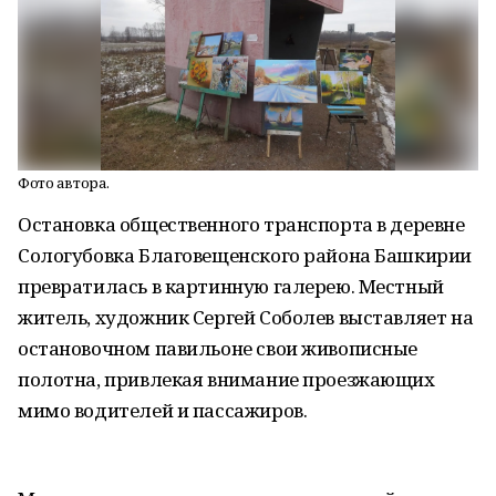
Фото автора.
Остановка общественного транспорта в деревне
Сологубовка Благовещенского района Башкирии
превратилась в картинную галерею. Местный
житель, художник Сергей Соболев выставляет на
остановочном павильоне свои живописные
полотна, привлекая внимание проезжающих
мимо водителей и пассажиров.