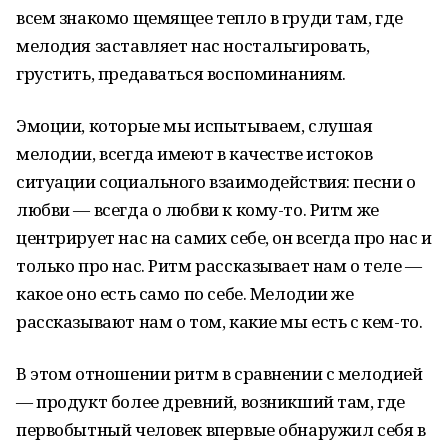
всем знакомо щемящее тепло в груди там, где
мелодия заставляет нас ностальгировать,
грустить, предаваться воспоминаниям.
Эмоции, которые мы испытываем, слушая
мелодии, всегда имеют в качестве истоков
ситуации социального взаимодействия: песни о
любви — всегда о любви к кому-то. Ритм же
центрирует нас на самих себе, он всегда про нас и
только про нас. Ритм рассказывает нам о теле —
какое оно есть само по себе. Мелодии же
рассказывают нам о том, какие мы есть с кем-то.
В этом отношении ритм в сравнении с мелодией
— продукт более древний, возникший там, где
первобытный человек впервые обнаружил себя в