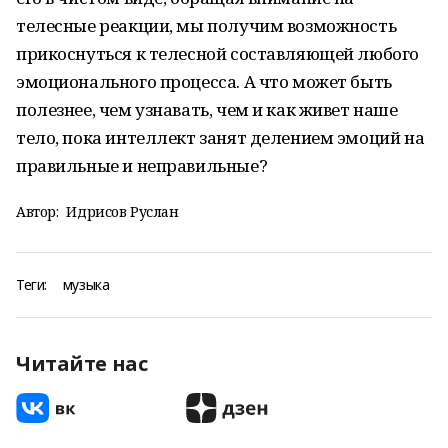
телесные реакции, мы получим возможность
прикоснуться к телесной составляющей любого
эмоционального процесса. А что может быть
полезнее, чем узнавать, чем и как живет наше
тело, пока интеллект занят делением эмоций на
правильные и неправильные?
Автор:
Идрисов Руслан
Теги:
музыка
Читайте нас