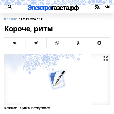
Короче
11 МАЯ 2016, 10:45
Короче, ритм
Коллаж Ларисы Ветлугиной.