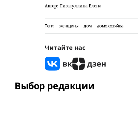
Автор:
Гизатуллина Елена
Теги:
женщины
дом
домохозяйка
Читайте нас
Выбор редакции