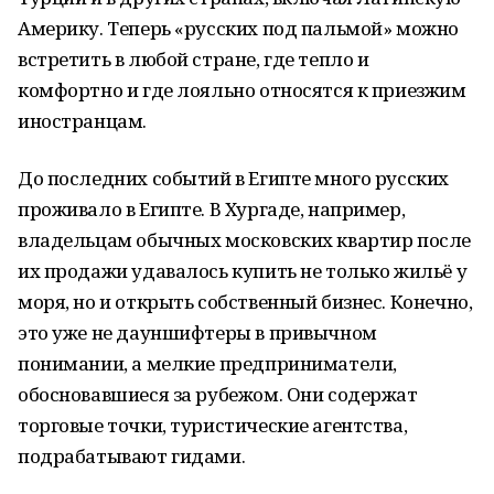
Америку. Теперь «русских под пальмой» можно
встретить в любой стране, где тепло и
комфортно и где лояльно относятся к приезжим
иностранцам.
До последних событий в Египте много русских
проживало в Египте. В Хургаде, например,
владельцам обычных московских квартир после
их продажи удавалось купить не только жильё у
моря, но и открыть собственный бизнес. Конечно,
это уже не дауншифтеры в привычном
понимании, а мелкие предприниматели,
обосновавшиеся за рубежом. Они содержат
торговые точки, туристические агентства,
подрабатывают гидами.