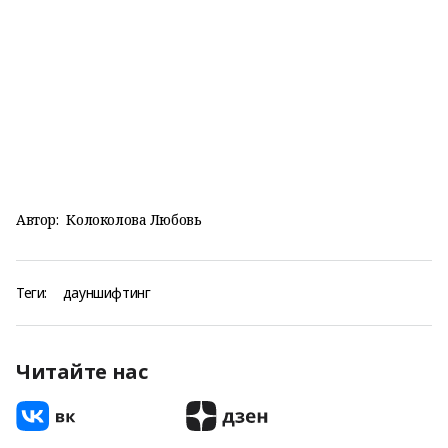
Автор:
Колоколова Любовь
Теги:
дауншифтинг
Читайте нас