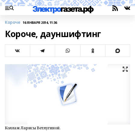
Короче
16 ЯНВАРЯ 2014, 11:36
Короче, дауншифтинг
Коллаж Ларисы Ветлугиной.