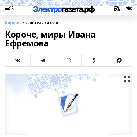
Короче
15 ЯНВАРЯ 2014, 05:58
Короче, миры Ивана
Ефремова