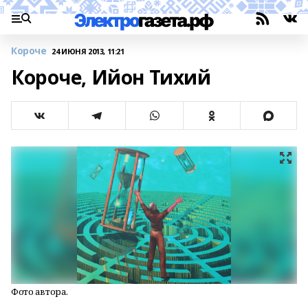
Короче
24 ИЮНЯ 2013, 11:21
Короче, Ийон Тихий
Фото автора.