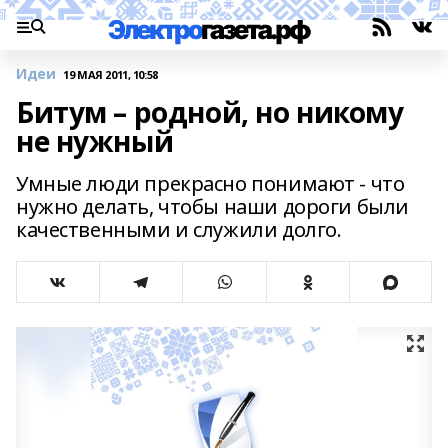
Идеи
19 МАЯ 2011, 10:58
Битум – родной, но никому
не нужный
Умные люди прекрасно понимают - что
нужно делать, чтобы наши дороги были
качественными и служили долго.