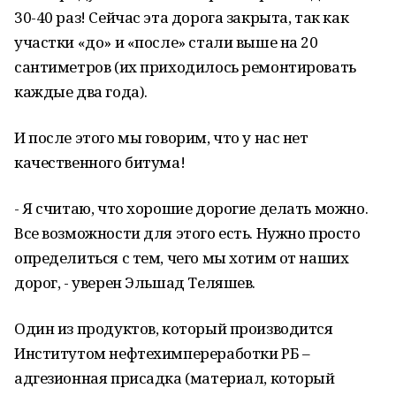
30-40 раз! Сейчас эта дорога закрыта, так как
участки «до» и «после» стали выше на 20
сантиметров (их приходилось ремонтировать
каждые два года).
И после этого мы говорим, что у нас нет
качественного битума!
- Я считаю, что хорошие дорогие делать можно.
Все возможности для этого есть. Нужно просто
определиться с тем, чего мы хотим от наших
дорог, - уверен Эльшад Теляшев.
Один из продуктов, который производится
Институтом нефтехимпереработки РБ –
адгезионная присадка (материал, который