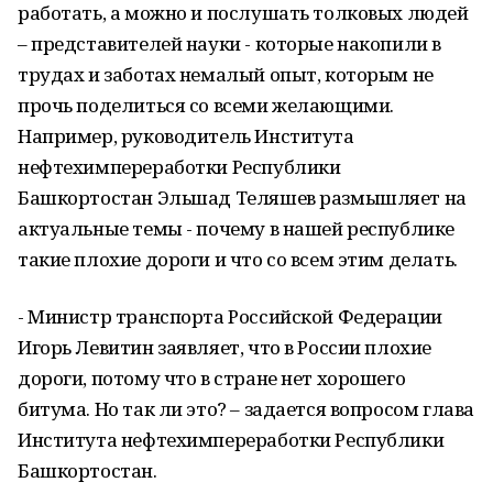
работать, а можно и послушать толковых людей
– представителей науки - которые накопили в
трудах и заботах немалый опыт, которым не
прочь поделиться со всеми желающими.
Например, руководитель Института
нефтехимпереработки Республики
Башкортостан Эльшад Теляшев размышляет на
актуальные темы - почему в нашей республике
такие плохие дороги и что со всем этим делать.
- Министр транспорта Российской Федерации
Игорь Левитин заявляет, что в России плохие
дороги, потому что в стране нет хорошего
битума. Но так ли это? – задается вопросом глава
Института нефтехимпереработки Республики
Башкортостан.