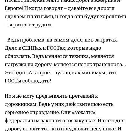
Европе! И когда говорят – давайте все дороги
сделаем платными, и тогда они будут хорошими
– верится с трудом.
- Ведь проблема, на самом деле, не в затратах.
Дело в СНИПах и ГОСТах, которые надо
обновлять. Ведь меняется техника, меняется
нагрузка на дорогу, меняется поток транспорта…
Это одно. А второе – нужно, как минимум, эти
ГОСТы соблюдать!
Но я не могу предъявлять претензий к
дорожникам. Ведь у них действительно есть
серьезное оправдание. Они «зажаты»
федеральным законом о госзакупках. На сегодня
дорогу строит тот, кто предложит цену ниже. И