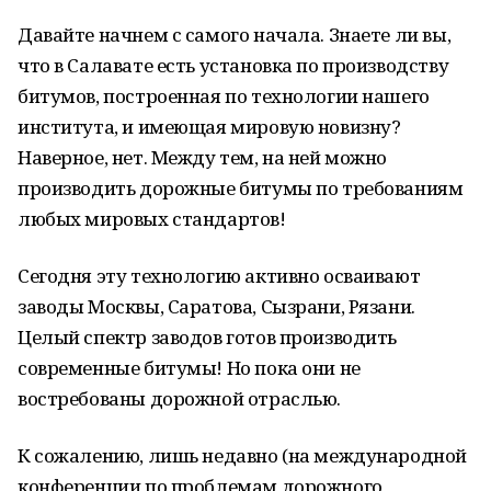
Давайте начнем с самого начала. Знаете ли вы,
что в Салавате есть установка по производству
битумов, построенная по технологии нашего
института, и имеющая мировую новизну?
Наверное, нет. Между тем, на ней можно
производить дорожные битумы по требованиям
любых мировых стандартов!
Сегодня эту технологию активно осваивают
заводы Москвы, Саратова, Сызрани, Рязани.
Целый спектр заводов готов производить
современные битумы! Но пока они не
востребованы дорожной отраслью.
К сожалению, лишь недавно (на международной
конференции по проблемам дорожного