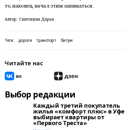
то, наконец, начал этим заниматься.
Автор:
Святохина Дарья
Теги:
дороги
транспорт
битум
Читайте нас
Выбор редакции
Каждый третий покупатель
жилья «комфорт плюс» в Уфе
выбирает квартиры от
«Первого Треста»