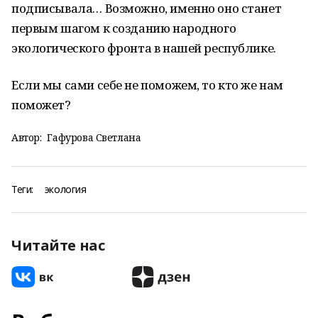
подписывала… Возможно, именно оно станет
первым шагом к созданию народного
экологического фронта в нашей республике.
Если мы сами себе не поможем, то кто же нам
поможет?
Автор:
Гафурова Светлана
Теги:
экология
Читайте нас