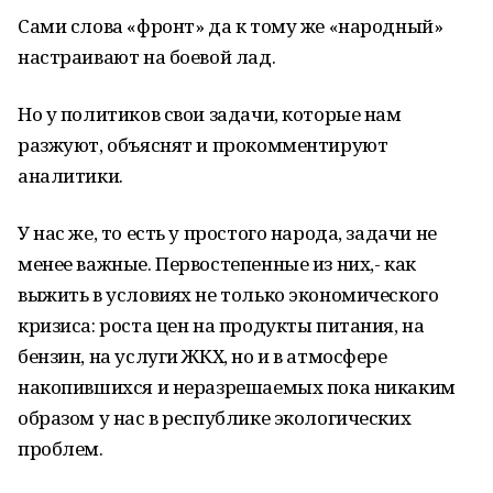
Сами слова «фронт» да к тому же «народный»
настраивают на боевой лад.
Но у политиков свои задачи, которые нам
разжуют, объяснят и прокомментируют
аналитики.
У нас же, то есть у простого народа, задачи не
менее важные. Первостепенные из них,- как
выжить в условиях не только экономического
кризиса: роста цен на продукты питания, на
бензин, на услуги ЖКХ, но и в атмосфере
накопившихся и неразрешаемых пока никаким
образом у нас в республике экологических
проблем.