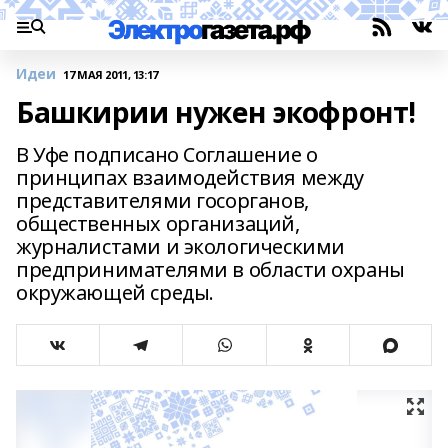
Идеи
17 МАЯ 2011, 13:17
Башкирии нужен экофронт!
В Уфе подписано Соглашение о
принципах взаимодействия между
представителями госорганов,
общественных организаций,
журналистами и экологическими
предпринимателями в области охраны
окружающей среды.