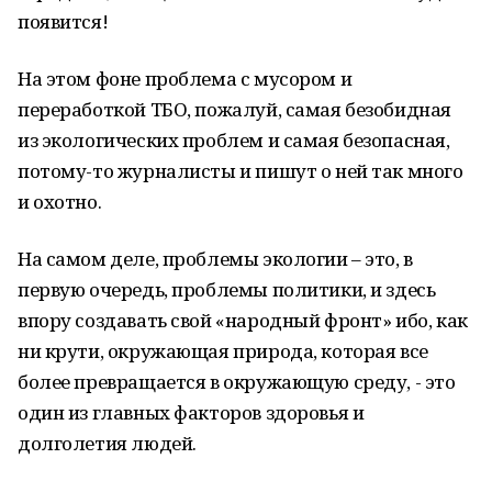
появится!
На этом фоне проблема с мусором и
переработкой ТБО, пожалуй, самая безобидная
из экологических проблем и самая безопасная,
потому-то журналисты и пишут о ней так много
и охотно.
На самом деле, проблемы экологии – это, в
первую очередь, проблемы политики, и здесь
впору создавать свой «народный фронт» ибо, как
ни крути, окружающая природа, которая все
более превращается в окружающую среду, - это
один из главных факторов здоровья и
долголетия людей.