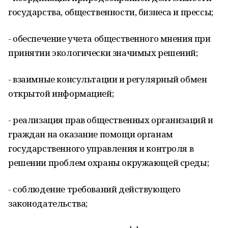
государства, общественности, бизнеса и прессы;
- обеспечение учета общественного мнения при
принятии экологически значимых решений;
- взаимные консультации и регулярный обмен
открытой информацией;
- реализация прав общественных организаций и
граждан на оказание помощи органам
государственного управления и контроля в
решении проблем охраны окружающей среды;
- соблюдение требований действующего
законодательства;