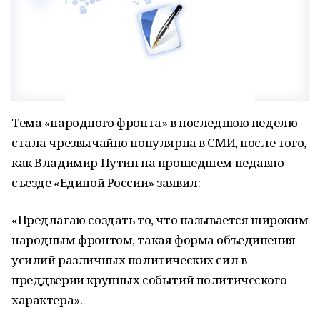
Тема «народного фронта» в последнюю неделю
стала чрезвычайно популярна в СМИ, после того,
как Владимир Путин на прошедшем недавно
съезде «Единой России» заявил:
«Предлагаю создать то, что называется широким
народным фронтом, такая форма объединения
усилий различных политических сил в
преддверии крупных событий политического
характера».