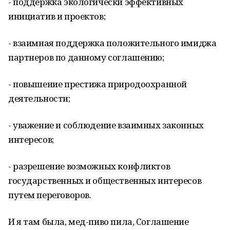
- поддержка экологически эффективных
инициатив и проектов;
- взаимная поддержка положительного имиджа
партнеров по данному соглашению;
- повышение престижа природоохранной
деятельности;
- уважение и соблюдение взаимных законных
интересов;
- разрешение возможных конфликтов
государственных и общественных интересов
путем переговоров.
И я там была, мед-пиво пила, Соглашение