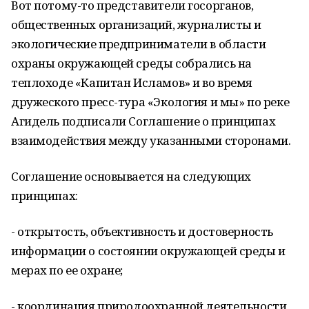
Вот потому-то представители госорганов,
общественных организаций, журналисты и
экологические предприниматели в области
охраны окружающей среды собрались на
теплоходе «Капитан Исламов» и во время
дружеского пресс-тура «Экология и мы» по реке
Агидель подписали Соглашение о принципах
взаимодействия между указанными сторонами.
Соглашение основывается на следующих
принципах:
- открытость, объективность и достоверность
информации о состоянии окружающей среды и
мерах по ее охране;
- координация природоохранной деятельности